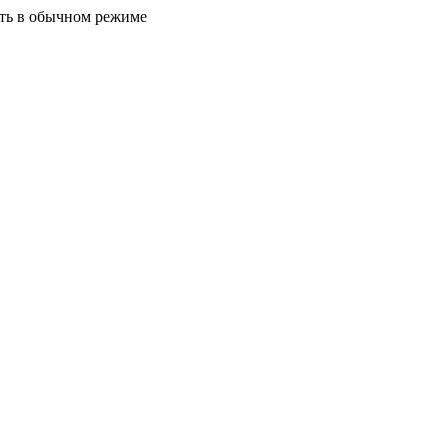
ать в обычном режиме