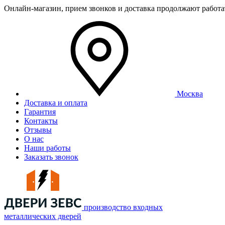
Онлайн-магазин, прием звонков и доставка продолжают работ
Москва
Доставка и оплата
Гарантия
Контакты
Отзывы
О нас
Наши работы
Заказать звонок
производство входных
металлических дверей