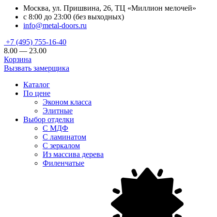
Москва, ул. Пришвина, 26, ТЦ «Миллион мелочей»
с 8:00 до 23:00 (без выходных)
info@metal-doors.ru
+7 (495) 755-16-40
8.00 — 23.00
Корзина
Вызвать замерщика
Каталог
По цене
Эконом класса
Элитные
Выбор отделки
С МДФ
С ламинатом
С зеркалом
Из массива дерева
Филенчатые