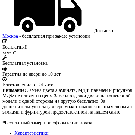
Доставка:
Москва
- бесплатная при заказе установки
Бесплатный
замер*
Бесплатная установка
Гарантия на двери до 10 лет
Изготовление от 24 часов
Внимание!
Замена цвета Ламината, МДФ-панелей и рисунков
МДФ не влияет на цену. Замена отделки двери на конктерной
модели с одной стороны на другую бесплатно. За
дополнительную плату дверь может комплектоваться любыми
замками и фурнитурой предоставленной на нашем сайте.
*
Бесплатный замер при оформлении заказа
Характеристики