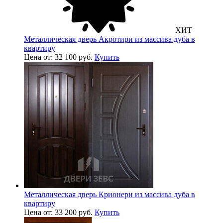
ХИТ
Металлическая дверь Акротири из массива дуба в
квартиру
Цена от: 32 100 руб.
Купить
Металлическая дверь Крионери из массива дуба в
квартиру
Цена от: 33 200 руб.
Купить