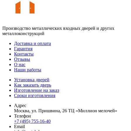
Производство металлических входных дверей и других
металлоконструкций
Доставка и оплата
Гарантия
Контакты
Отзывы
О нас
Наши работы
Установка дверей
Как заказать дверь
Изготовление на заказ
Сроки изготовления
Адрес
Москва, ул. Пришвина, 26 ТЦ «Миллион мелочей»
Телефон
+7 (495) 755-16-40
Email