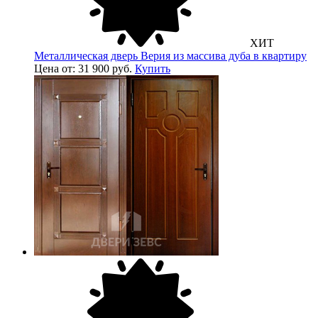
ХИТ
Металлическая дверь Верия из массива дуба в квартиру
Цена от: 31 900 руб.
Купить