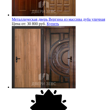
Металлическая дверь Вергина из массива дуба уличная
Цена от: 30 800 руб.
Купить