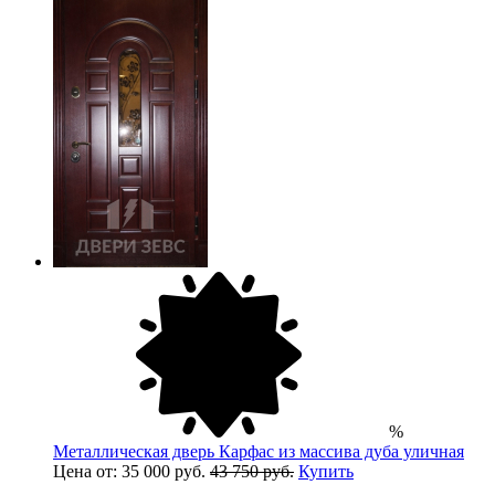
%
Металлическая дверь Карфас из массива дуба уличная
Цена от: 35 000 руб.
43 750 руб.
Купить