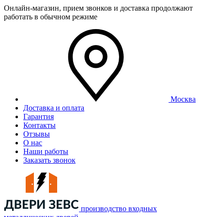
Онлайн-магазин, прием звонков и доставка продолжают
работать в обычном режиме
Москва
Доставка и оплата
Гарантия
Контакты
Отзывы
О нас
Наши работы
Заказать звонок
производство входных