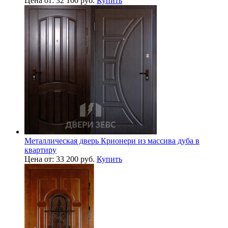
Цена от: 32 100 руб.
Купить
Металлическая дверь Крионери из массива дуба в
квартиру
Цена от: 33 200 руб.
Купить