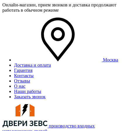
Онлайн-магазин, прием звонков и доставка продолжают
работать в обычном режиме
Москва
Доставка и оплата
Гарантия
Контакты
Отзывы
О нас
Наши работы
Заказать звонок
производство входных