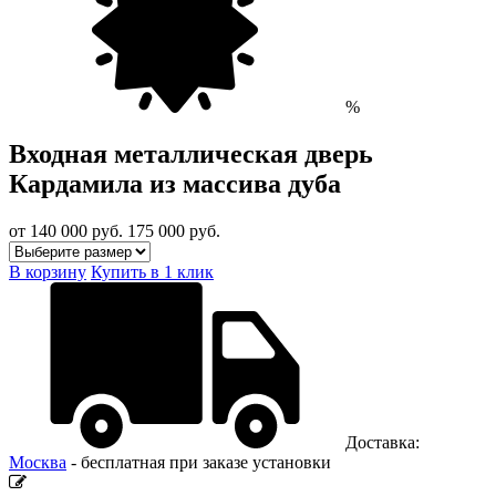
%
Входная металлическая дверь
Кардамила из массива дуба
от 140 000
руб.
175 000 руб.
В корзину
Купить в 1 клик
Доставка:
Москва
- бесплатная при заказе установки