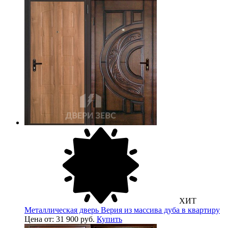
ХИТ
Металлическая дверь Верия из массива дуба в квартиру
Цена от: 31 900 руб.
Купить