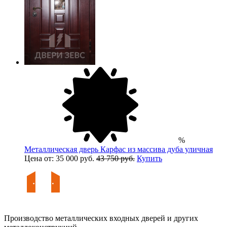
%
Металлическая дверь Карфас из массива дуба уличная
Цена от: 35 000 руб.
43 750 руб.
Купить
Производство металлических входных дверей и других