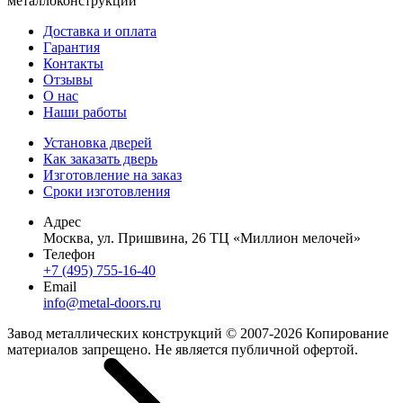
металлоконструкций
Доставка и оплата
Гарантия
Контакты
Отзывы
О нас
Наши работы
Установка дверей
Как заказать дверь
Изготовление на заказ
Сроки изготовления
Адрес
Москва, ул. Пришвина, 26 ТЦ «Миллион мелочей»
Телефон
+7 (495) 755-16-40
Email
info@metal-doors.ru
Завод металлических конструкций © 2007-2026 Копирование
материалов запрещено. Не является публичной офертой.