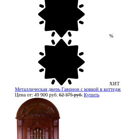
%
ХИТ
Металлическая дверь Гаврион с ковкой в коттедж
Цена от: 49 900 руб.
62 375 руб.
Купить