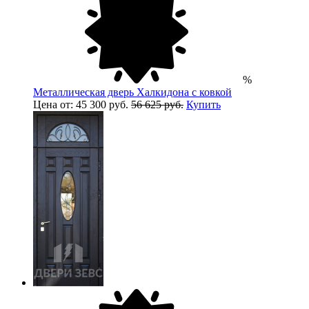
%
Металлическая дверь Халкидона с ковкой
Цена от: 45 300 руб.
56 625 руб.
Купить