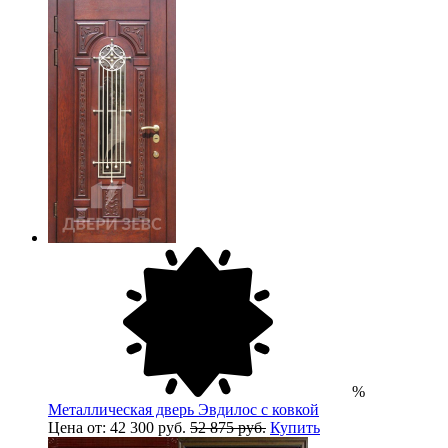
%
Металлическая дверь Эвдилос с ковкой
Цена от: 42 300 руб.
52 875 руб.
Купить