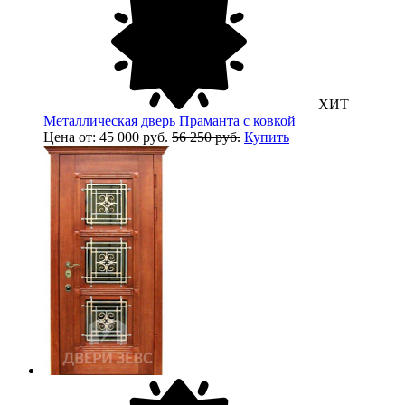
ХИТ
Металлическая дверь Праманта с ковкой
Цена от: 45 000 руб.
56 250 руб.
Купить