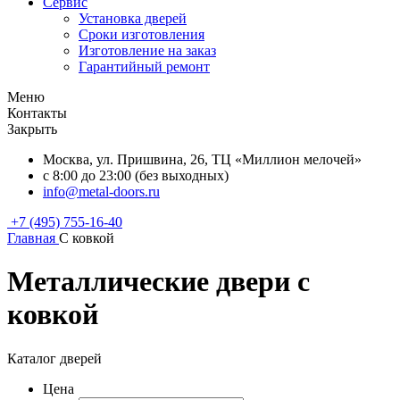
Сервис
Установка дверей
Сроки изготовления
Изготовление на заказ
Гарантийный ремонт
Меню
Контакты
Закрыть
Москва, ул. Пришвина, 26, ТЦ «Миллион мелочей»
с 8:00 до 23:00 (без выходных)
info@metal-doors.ru
+7 (495) 755-16-40
Главная
С ковкой
Металлические двери с
ковкой
Каталог дверей
Цена