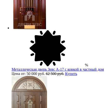
%
Металлическая дверь Зевс A-17 с ковкой в частный дом
Цена от: 50 000 руб.
62 500 руб.
Купить