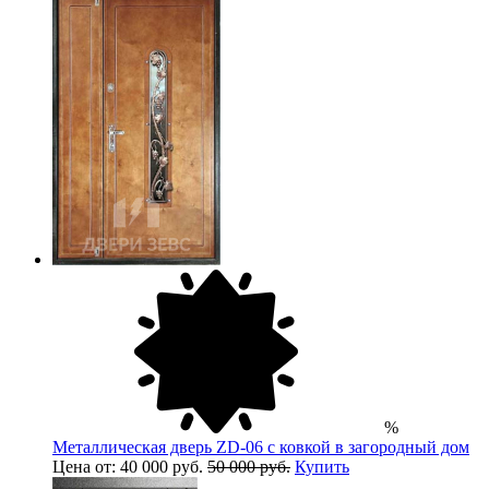
%
Металлическая дверь ZD-06 с ковкой в загородный дом
Цена от: 40 000 руб.
50 000 руб.
Купить