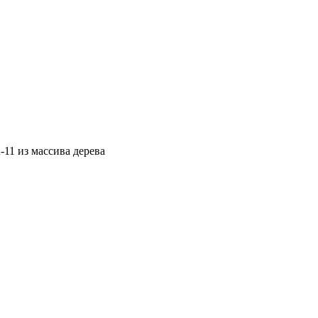
-11 из массива дерева