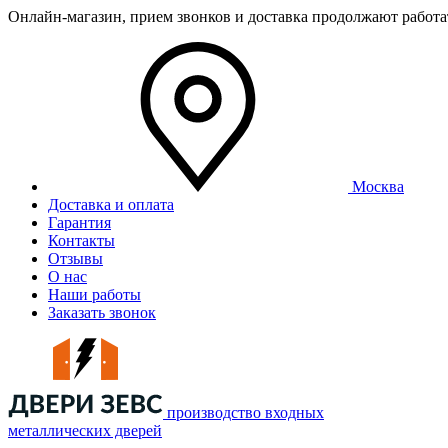
Онлайн-магазин, прием звонков и доставка продолжают работ
Москва
Доставка и оплата
Гарантия
Контакты
Отзывы
О нас
Наши работы
Заказать звонок
производство входных
металлических дверей