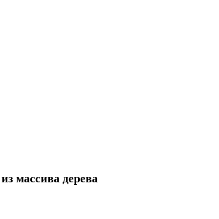
 из массива дерева