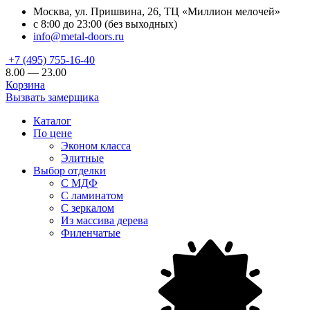
Москва, ул. Пришвина, 26, ТЦ «Миллион мелочей»
с 8:00 до 23:00 (без выходных)
info@metal-doors.ru
+7 (495) 755-16-40
8.00 — 23.00
Корзина
Вызвать замерщика
Каталог
По цене
Эконом класса
Элитные
Выбор отделки
С МДФ
С ламинатом
С зеркалом
Из массива дерева
Филенчатые