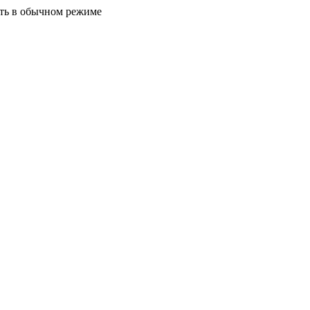
ать в обычном режиме