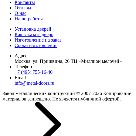
Контакты
Отзывы
О нас
Наши работы
Установка дверей
Как заказать дверь
Изготовление на заказ
Сроки изготовления
Адрес
Москва, ул. Пришвина, 26 ТЦ «Миллион мелочей»
Телефон
+7 (495) 755-16-40
Email
info@metal-doors.ru
Завод металлических конструкций © 2007-2026 Копирование
материалов запрещено. Не является публичной офертой.