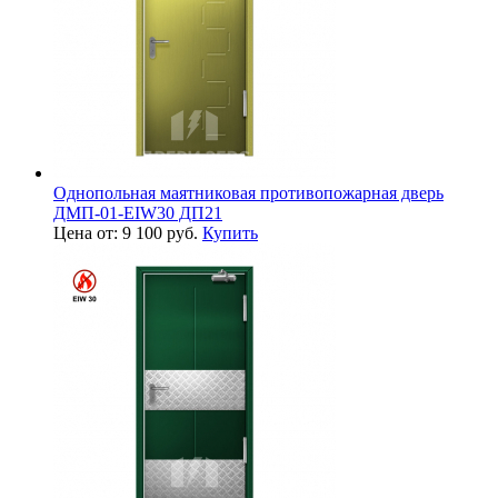
Однопольная маятниковая противопожарная дверь
ДМП-01-EIW30 ДП21
Цена от: 9 100 руб.
Купить