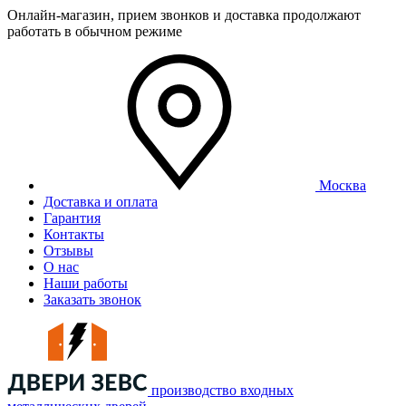
Онлайн-магазин, прием звонков и доставка продолжают
работать в обычном режиме
Москва
Доставка и оплата
Гарантия
Контакты
Отзывы
О нас
Наши работы
Заказать звонок
производство входных