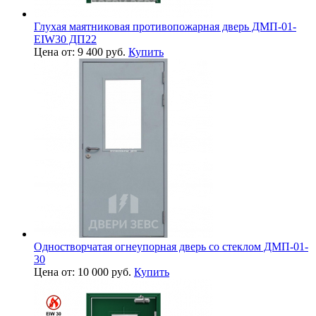
Глухая маятниковая противопожарная дверь ДМП-01-
EIW30 ДП22
Цена от: 9 400 руб.
Купить
Одностворчатая огнеупорная дверь со стеклом ДМП-01-
30
Цена от: 10 000 руб.
Купить