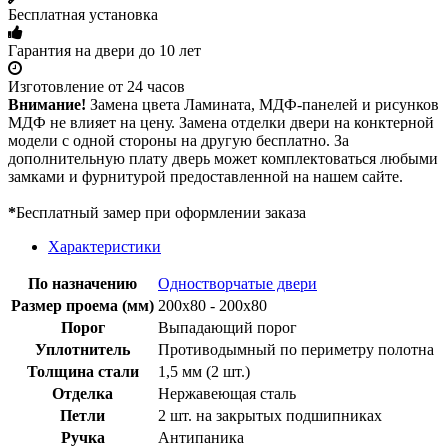
Бесплатная установка
Гарантия на двери до 10 лет
Изготовление от 24 часов
Внимание!
Замена цвета Ламината, МДФ-панелей и рисунков
МДФ не влияет на цену. Замена отделки двери на конктерной
модели с одной стороны на другую бесплатно. За
дополнительную плату дверь может комплектоваться любыми
замками и фурнитурой предоставленной на нашем сайте.
*
Бесплатный замер при оформлении заказа
Характеристики
По назначению
Одностворчатые двери
Размер проема (мм)
200х80 - 200х80
Порог
Выпадающий порог
Уплотнитель
Противодымный по периметру полотна
Толщина стали
1,5 мм (2 шт.)
Отделка
Нержавеющая сталь
Петли
2 шт. на закрытых подшипниках
Ручка
Антипаника