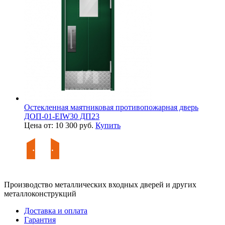
Остекленная маятниковая противопожарная дверь
ДОП-01-EIW30 ДП23
Цена от: 10 300 руб.
Купить
Производство металлических входных дверей и других
металлоконструкций
Доставка и оплата
Гарантия