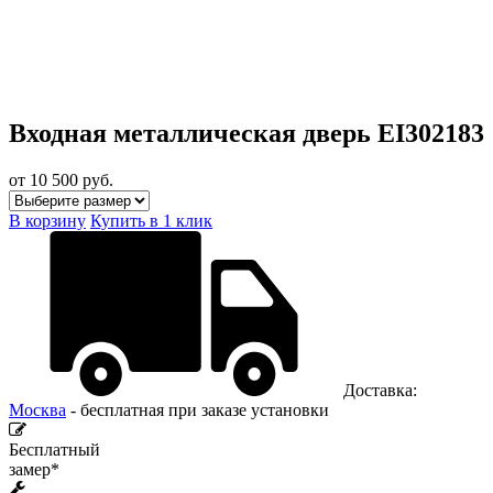
Входная металлическая дверь EI302183
от 10 500
руб.
В корзину
Купить в 1 клик
Доставка:
Москва
- бесплатная при заказе установки
Бесплатный
замер*