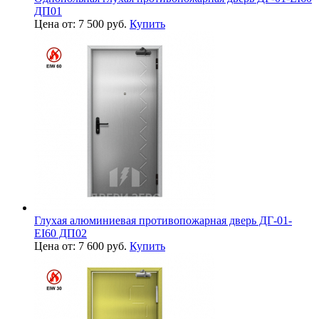
ДП01
Цена от: 7 500 руб.
Купить
Глухая алюминиевая противопожарная дверь ДГ-01-
EI60 ДП02
Цена от: 7 600 руб.
Купить