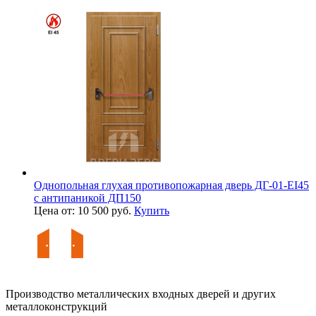
Однопольная глухая противопожарная дверь ДГ-01-EI45
с антипаникой ДП150
Цена от: 10 500 руб.
Купить
Производство металлических входных дверей и других
металлоконструкций