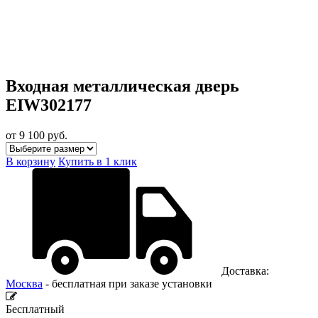
Входная металлическая дверь
EIW302177
от 9 100
руб.
В корзину
Купить в 1 клик
Доставка:
Москва
- бесплатная при заказе установки
Бесплатный