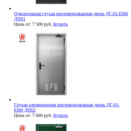
Однопольная глухая противопожарная дверь ДГ-01-EI60
ДП01
Цена от: 7 500 руб.
Купить
Глухая алюминиевая противопожарная дверь ДГ-01-
EI60 ДП02
Цена от: 7 600 руб.
Купить