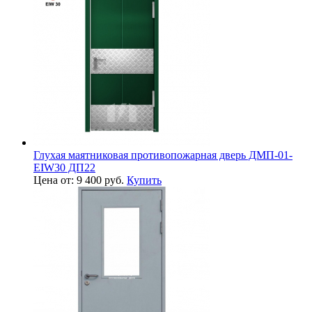
Глухая маятниковая противопожарная дверь ДМП-01-
EIW30 ДП22
Цена от: 9 400 руб.
Купить