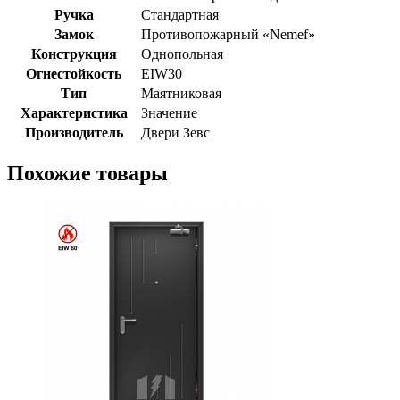
Ручка
Стандартная
Замок
Противопожарный «Nemef»
Конструкция
Однопольная
Огнестойкость
EIW30
Тип
Маятниковая
Характеристика
Значение
Производитель
Двери Зевс
Похожие товары