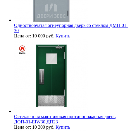
Одностворчатая огнеупорная дверь со стеклом ДМП-01-
30
Цена от: 10 000 руб.
Купить
Остекленная маятниковая противопожарная дверь
ДОП-01-EIW30 ДП23
Цена от: 10 300 руб.
Купить