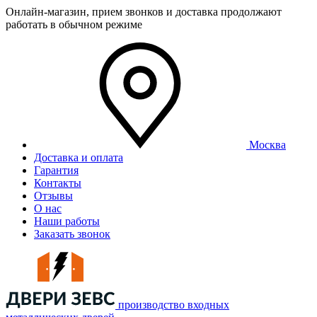
Онлайн-магазин, прием звонков и доставка продолжают
работать в обычном режиме
Москва
Доставка и оплата
Гарантия
Контакты
Отзывы
О нас
Наши работы
Заказать звонок
производство входных