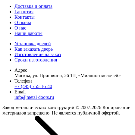
Доставка и оплата
Гарантия
Контакты
Отзывы
О нас
Наши работы
Установка дверей
Как заказать дверь
Изготовление на заказ
Сроки изготовления
Адрес
Москва, ул. Пришвина, 26 ТЦ «Миллион мелочей»
Телефон
+7 (495) 755-16-40
Email
info@metal-doors.ru
Завод металлических конструкций © 2007-2026 Копирование
материалов запрещено. Не является публичной офертой.