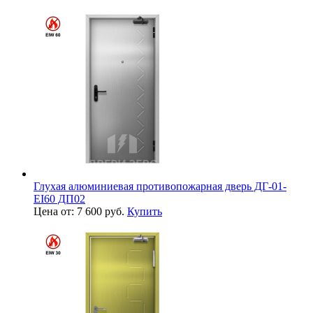
Глухая алюминиевая противопожарная дверь ДГ-01-
EI60 ДП02
Цена от: 7 600 руб.
Купить