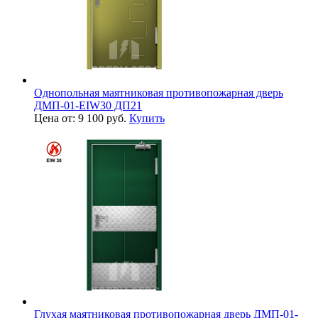
Однопольная маятниковая противопожарная дверь
ДМП-01-EIW30 ДП21
Цена от: 9 100 руб.
Купить
Глухая маятниковая противопожарная дверь ДМП-01-