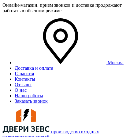
Онлайн-магазин, прием звонков и доставка продолжают
работать в обычном режиме
Москва
Доставка и оплата
Гарантия
Контакты
Отзывы
О нас
Наши работы
Заказать звонок
производство входных