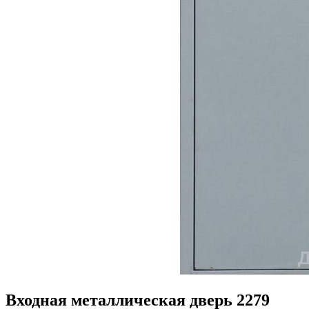
Входная металлическая дверь 2279