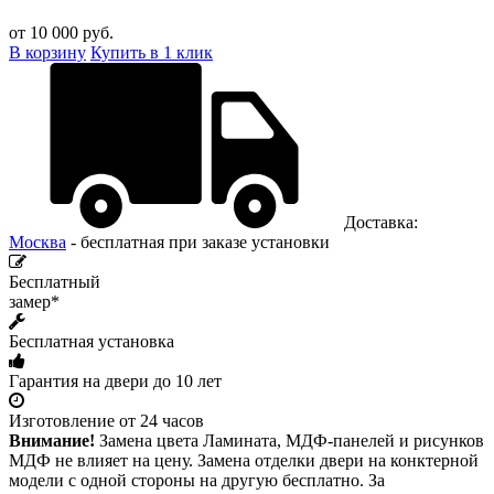
от 10 000
руб.
В корзину
Купить в 1 клик
Доставка:
Москва
- бесплатная при заказе установки
Бесплатный
замер*
Бесплатная установка
Гарантия на двери до 10 лет
Изготовление от 24 часов
Внимание!
Замена цвета Ламината, МДФ-панелей и рисунков
МДФ не влияет на цену. Замена отделки двери на конктерной
модели с одной стороны на другую бесплатно. За