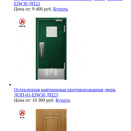
EIW30 ДП22
Цена от: 9 400 руб.
Купить
Остекленная маятниковая противопожарная дверь
ДОП-01-EIW30 ДП23
Цена от: 10 300 руб.
Купить