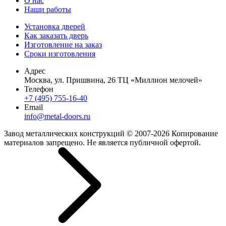
О нас
Наши работы
Установка дверей
Как заказать дверь
Изготовление на заказ
Сроки изготовления
Адрес
Москва, ул. Пришвина, 26 ТЦ «Миллион мелочей»
Телефон
+7 (495) 755-16-40
Email
info@metal-doors.ru
Завод металлических конструкций © 2007-2026 Копирование
материалов запрещено. Не является публичной офертой.