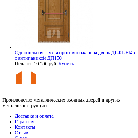
Однопольная глухая противопожарная дверь ДГ-01-EI45
с антипаникой ДП150
Цена от: 10 500 руб.
Купить
Производство металлических входных дверей и других
металлоконструкций
Доставка и оплата
Гарантия
Контакты
Отзывы