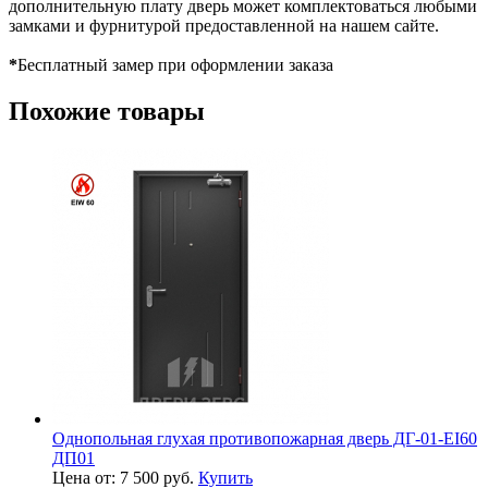
дополнительную плату дверь может комплектоваться любыми
замками и фурнитурой предоставленной на нашем сайте.
*
Бесплатный замер при оформлении заказа
Похожие товары
Однопольная глухая противопожарная дверь ДГ-01-EI60
ДП01
Цена от: 7 500 руб.
Купить