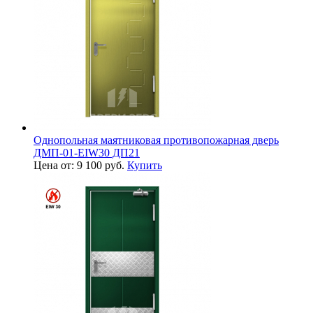
Однопольная маятниковая противопожарная дверь
ДМП-01-EIW30 ДП21
Цена от: 9 100 руб.
Купить