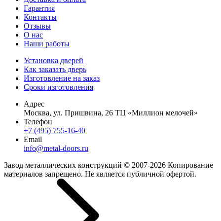
Гарантия
Контакты
Отзывы
О нас
Наши работы
Установка дверей
Как заказать дверь
Изготовление на заказ
Сроки изготовления
Адрес
Москва, ул. Пришвина, 26 ТЦ «Миллион мелочей»
Телефон
+7 (495) 755-16-40
Email
info@metal-doors.ru
Завод металлических конструкций © 2007-2026 Копирование
материалов запрещено. Не является публичной офертой.