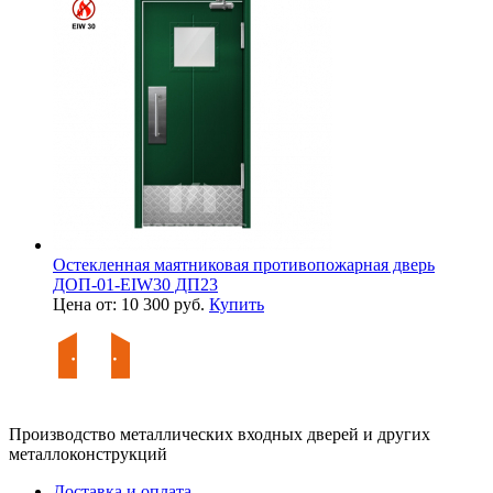
Остекленная маятниковая противопожарная дверь
ДОП-01-EIW30 ДП23
Цена от: 10 300 руб.
Купить
Производство металлических входных дверей и других
металлоконструкций
Доставка и оплата