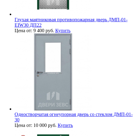
Глухая маятниковая противопожарная дверь ДМП-01-
EIW30 ДП22
Цена от: 9 400 руб.
Купить
Одностворчатая огнеупорная дверь со стеклом ДМП-01-
30
Цена от: 10 000 руб.
Купить