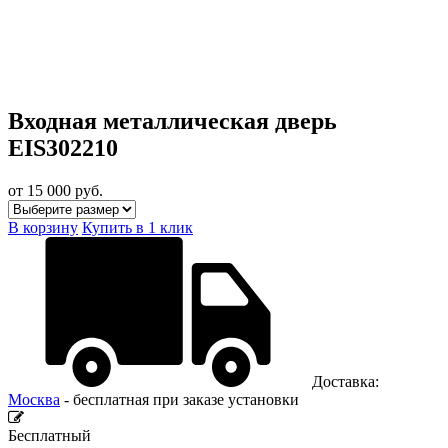
Входная металлическая дверь
EIS302210
от 15 000
руб.
В корзину
Купить в 1 клик
Доставка:
Москва
- бесплатная при заказе установки
Бесплатный