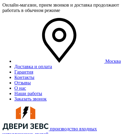
Онлайн-магазин, прием звонков и доставка продолжают
работать в обычном режиме
Москва
Доставка и оплата
Гарантия
Контакты
Отзывы
О нас
Наши работы
Заказать звонок
производство входных