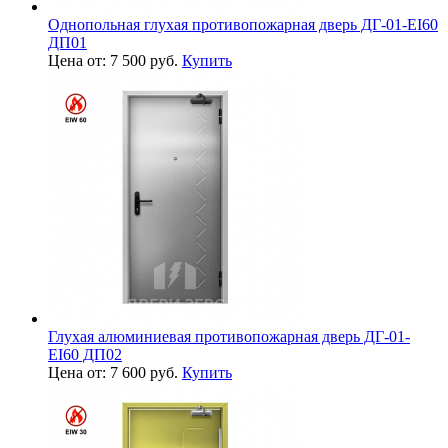
Однопольная глухая противопожарная дверь ДГ-01-EI60
ДП01
Цена от: 7 500 руб.
Купить
Глухая алюминиевая противопожарная дверь ДГ-01-
EI60 ДП02
Цена от: 7 600 руб.
Купить