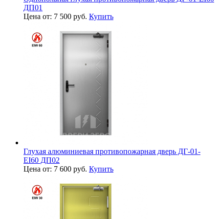
ДП01
Цена от: 7 500 руб.
Купить
Глухая алюминиевая противопожарная дверь ДГ-01-
EI60 ДП02
Цена от: 7 600 руб.
Купить