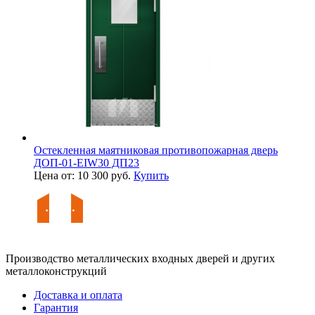
Остекленная маятниковая противопожарная дверь
ДОП-01-EIW30 ДП23
Цена от: 10 300 руб.
Купить
Производство металлических входных дверей и других
металлоконструкций
Доставка и оплата
Гарантия