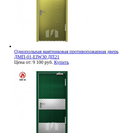
Однопольная маятниковая противопожарная дверь
ДМП-01-EIW30 ДП21
Цена от: 9 100 руб.
Купить