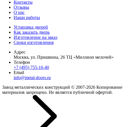
Контакты
Отзывы
О нас
Наши работы
Установка дверей
Как заказать дверь
Изготовление на заказ
Сроки изготовления
Адрес
Москва, ул. Пришвина, 26 ТЦ «Миллион мелочей»
Телефон
+7 (495) 755-16-40
Email
info@metal-doors.ru
Завод металлических конструкций © 2007-2026 Копирование
материалов запрещено. Не является публичной офертой.