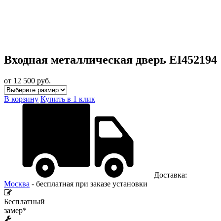
Входная металлическая дверь EI452194
от 12 500
руб.
В корзину
Купить в 1 клик
Доставка:
Москва
- бесплатная при заказе установки
Бесплатный
замер*