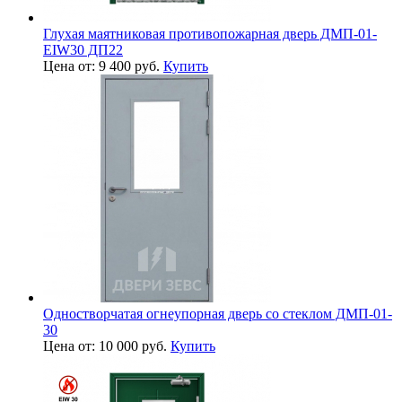
Глухая маятниковая противопожарная дверь ДМП-01-
EIW30 ДП22
Цена от: 9 400 руб.
Купить
Одностворчатая огнеупорная дверь со стеклом ДМП-01-
30
Цена от: 10 000 руб.
Купить