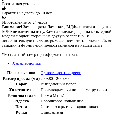
Бесплатная установка
Гарантия на двери до 10 лет
Изготовление от 24 часов
Внимание!
Замена цвета Ламината, МДФ-панелей и рисунков
МДФ не влияет на цену. Замена отделки двери на конктерной
модели с одной стороны на другую бесплатно. За
дополнительную плату дверь может комплектоваться любыми
замками и фурнитурой предоставленной на нашем сайте.
*
Бесплатный замер при оформлении заказа
Характеристики
По назначению
Одностворчатые двери
Размер проема (мм)
200х80 - 200х80
Порог
Выпадающий порог
Уплотнитель
Противодымный по периметру полотна
Толщина стали
1,5 мм (2 шт.)
Отделка
Порошковое напыление
Петли
2 шт. на закрытых подшипниках
Ручка
Стандартная