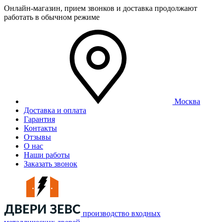
Онлайн-магазин, прием звонков и доставка продолжают
работать в обычном режиме
Москва
Доставка и оплата
Гарантия
Контакты
Отзывы
О нас
Наши работы
Заказать звонок
производство входных