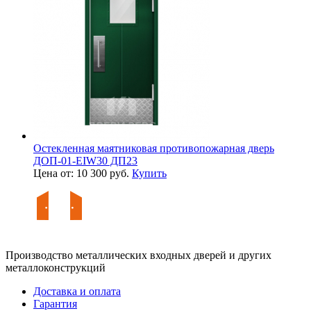
Остекленная маятниковая противопожарная дверь
ДОП-01-EIW30 ДП23
Цена от: 10 300 руб.
Купить
Производство металлических входных дверей и других
металлоконструкций
Доставка и оплата
Гарантия