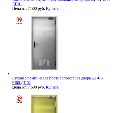
ДП01
Цена от: 7 500 руб.
Купить
Глухая алюминиевая противопожарная дверь ДГ-01-
EI60 ДП02
Цена от: 7 600 руб.
Купить