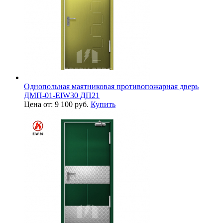
Однопольная маятниковая противопожарная дверь
ДМП-01-EIW30 ДП21
Цена от: 9 100 руб.
Купить