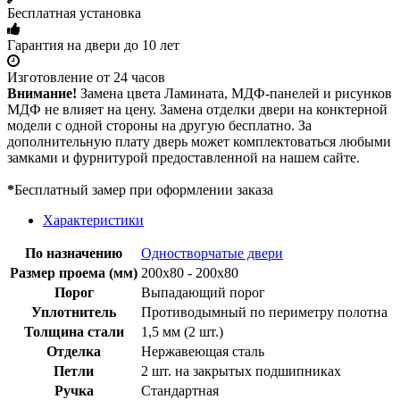
Бесплатная установка
Гарантия на двери до 10 лет
Изготовление от 24 часов
Внимание!
Замена цвета Ламината, МДФ-панелей и рисунков
МДФ не влияет на цену. Замена отделки двери на конктерной
модели с одной стороны на другую бесплатно. За
дополнительную плату дверь может комплектоваться любыми
замками и фурнитурой предоставленной на нашем сайте.
*
Бесплатный замер при оформлении заказа
Характеристики
По назначению
Одностворчатые двери
Размер проема (мм)
200х80 - 200х80
Порог
Выпадающий порог
Уплотнитель
Противодымный по периметру полотна
Толщина стали
1,5 мм (2 шт.)
Отделка
Нержавеющая сталь
Петли
2 шт. на закрытых подшипниках
Ручка
Стандартная