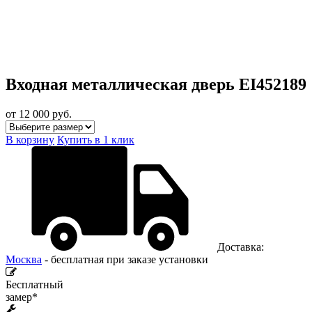
Входная металлическая дверь EI452189
от 12 000
руб.
В корзину
Купить в 1 клик
Доставка:
Москва
- бесплатная при заказе установки
Бесплатный
замер*