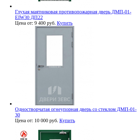
Глухая маятниковая противопожарная дверь ДМП-01-
EIW30 ДП22
Цена от: 9 400 руб.
Купить
Одностворчатая огнеупорная дверь со стеклом ДМП-01-
30
Цена от: 10 000 руб.
Купить