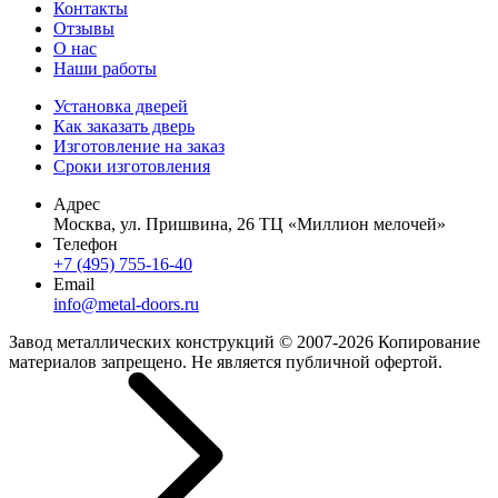
Контакты
Отзывы
О нас
Наши работы
Установка дверей
Как заказать дверь
Изготовление на заказ
Сроки изготовления
Адрес
Москва, ул. Пришвина, 26 ТЦ «Миллион мелочей»
Телефон
+7 (495) 755-16-40
Email
info@metal-doors.ru
Завод металлических конструкций © 2007-2026 Копирование
материалов запрещено. Не является публичной офертой.