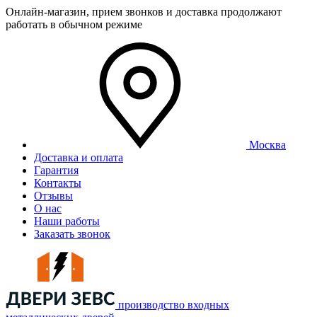
Онлайн-магазин, прием звонков и доставка продолжают
работать в обычном режиме
Москва
Доставка и оплата
Гарантия
Контакты
Отзывы
О нас
Наши работы
Заказать звонок
производство входных