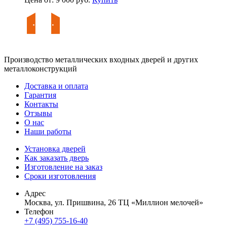
Производство металлических входных дверей и других
металлоконструкций
Доставка и оплата
Гарантия
Контакты
Отзывы
О нас
Наши работы
Установка дверей
Как заказать дверь
Изготовление на заказ
Сроки изготовления
Адрес
Москва, ул. Пришвина, 26 ТЦ «Миллион мелочей»
Телефон
+7 (495) 755-16-40