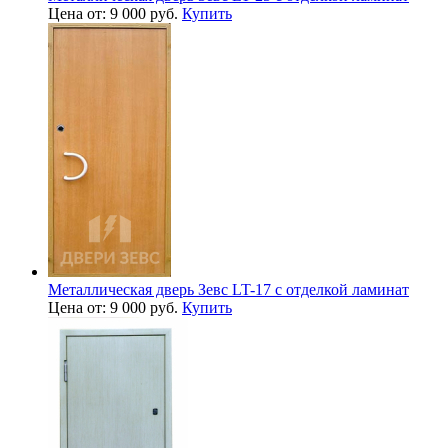
Цена от: 9 000 руб.
Купить
Металлическая дверь Зевс LT-17 с отделкой ламинат
Цена от: 9 000 руб.
Купить