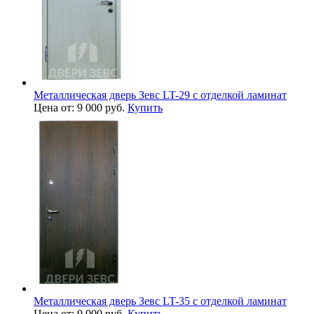
Металлическая дверь Зевс LT-29 с отделкой ламинат
Цена от: 9 000 руб.
Купить
Металлическая дверь Зевс LT-35 с отделкой ламинат
Цена от: 9 000 руб.
Купить