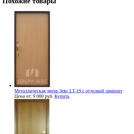
Похожие товары
Металлическая дверь Зевс LT-19 с отделкой ламинат
Цена от: 9 000 руб.
Купить