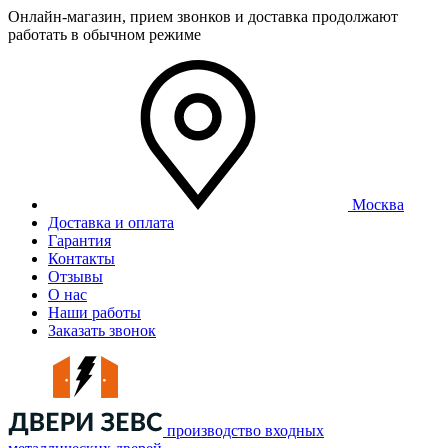
Онлайн-магазин, прием звонков и доставка продолжают
работать в обычном режиме
Москва
Доставка и оплата
Гарантия
Контакты
Отзывы
О нас
Наши работы
Заказать звонок
производство входных