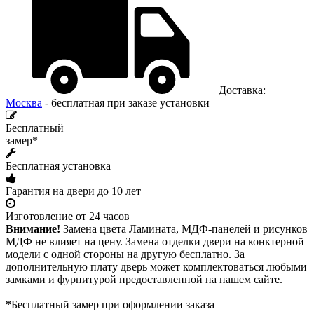
Доставка:
Москва
- бесплатная при заказе установки
Бесплатный
замер*
Бесплатная установка
Гарантия на двери до 10 лет
Изготовление от 24 часов
Внимание!
Замена цвета Ламината, МДФ-панелей и рисунков
МДФ не влияет на цену. Замена отделки двери на конктерной
модели с одной стороны на другую бесплатно. За
дополнительную плату дверь может комплектоваться любыми
замками и фурнитурой предоставленной на нашем сайте.
*
Бесплатный замер при оформлении заказа