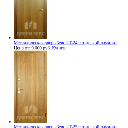
Металлическая дверь Зевс LT-24 с отделкой ламинат
Цена от: 9 000 руб.
Купить
Металлическая дверь Зевс LT-25 с отделкой ламинат