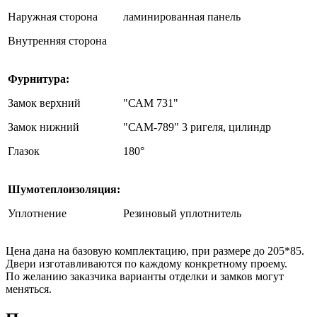
Наружная сторона
ламинированная панель
Внутренняя сторона
Фурнитура:
Замок верхний
"САМ 731"
Замок нижний
"САМ-789" 3 ригеля, цилиндр
Глазок
180°
Шумотеплоизоляция:
Уплотнение
Резиновый уплотнитель
Цена дана на базовую комплектацию, при размере до 205*85.
Двери изготавливаются по каждому конкретному проему.
По желанию заказчика варианты отделки и замков могут
меняться.