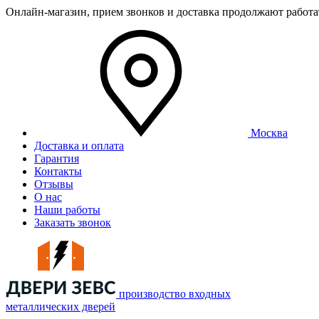
Онлайн-магазин, прием звонков и доставка продолжают работ
Москва
Доставка и оплата
Гарантия
Контакты
Отзывы
О нас
Наши работы
Заказать звонок
производство входных
металлических дверей