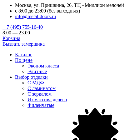
Москва, ул. Пришвина, 26, ТЦ «Миллион мелочей»
с 8:00 до 23:00 (без выходных)
info@metal-doors.ru
+7 (495) 755-16-40
8.00 — 23.00
Корзина
Вызвать замерщика
Каталог
По цене
Эконом класса
Элитные
Выбор отделки
С МДФ
С ламинатом
С зеркалом
Из массива дерева
Филенчатые