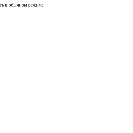
ать в обычном режиме