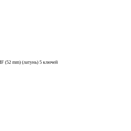
MF (52 mm) (латунь) 5 ключей