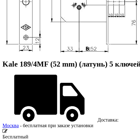
Kale 189/4MF (52 mm) (латунь) 5 ключе
Доставка:
Москва
- бесплатная при заказе установки
Бесплатный