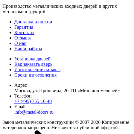
Производство металлических входных дверей и других
металлоконструкций
Доставка и оплата
Гарантия
Контакты
Отзывы
О нас
Наши работы
Установка дверей
Как заказать дверь
Изготовление на заказ
Сроки изготовления
Адрес
Москва, ул. Пришвина, 26 ТЦ «Миллион мелочей»
Телефон
+7 (495) 755-16-40
Email
info@metal-doors.ru
Завод металлических конструкций © 2007-2026 Копирование
материалов запрещено. Не является публичной офертой.