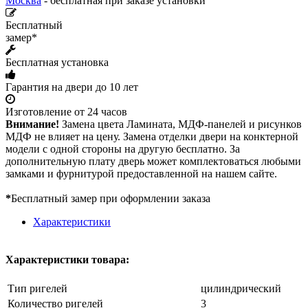
Москва
- бесплатная при заказе установки
Бесплатный
замер*
Бесплатная установка
Гарантия на двери до 10 лет
Изготовление от 24 часов
Внимание!
Замена цвета Ламината, МДФ-панелей и рисунков
МДФ не влияет на цену. Замена отделки двери на конктерной
модели с одной стороны на другую бесплатно. За
дополнительную плату дверь может комплектоваться любыми
замками и фурнитурой предоставленной на нашем сайте.
*
Бесплатный замер при оформлении заказа
Характеристики
Характеристики товара:
Тип ригелей
цилиндрический
Количество ригелей
3