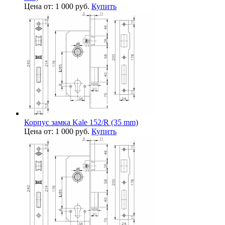
Цена от: 1 000 руб.
Купить
Корпус замка Kale 152/R (35 mm)
Цена от: 1 000 руб.
Купить