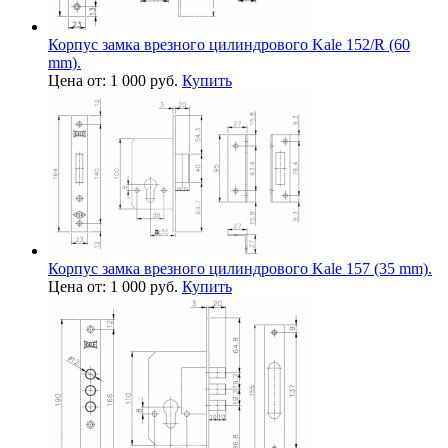
Корпус замка врезного цилиндрового Kale 152/R (60
mm).
Цена от: 1 000 руб.
Купить
Корпус замка врезного цилиндрового Kale 157 (35 mm).
Цена от: 1 000 руб.
Купить