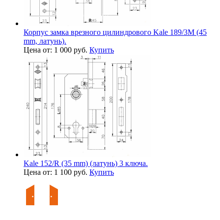
Корпус замка врезного цилиндрового Kale 189/3M (45
mm, латунь).
Цена от: 1 000 руб.
Купить
Kale 152/R (35 mm) (латунь) 3 ключа.
Цена от: 1 100 руб.
Купить