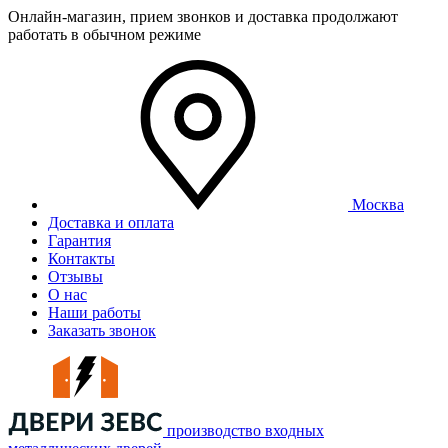
Онлайн-магазин, прием звонков и доставка продолжают
работать в обычном режиме
Москва
Доставка и оплата
Гарантия
Контакты
Отзывы
О нас
Наши работы
Заказать звонок
производство входных