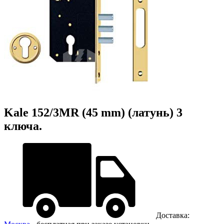
Kale 152/3MR (45 mm) (латунь) 3
ключа.
Доставка: