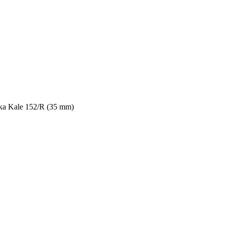
ка Kale 152/R (35 mm)