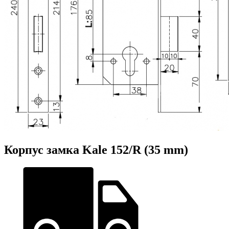
Корпус замка Kale 152/R (35 mm)