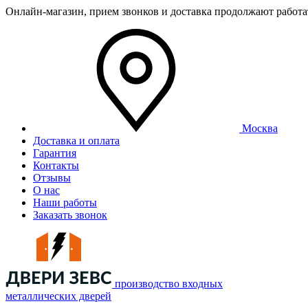
Онлайн-магазин, прием звонков и доставка продолжают работ
Москва
Доставка и оплата
Гарантия
Контакты
Отзывы
О нас
Наши работы
Заказать звонок
производство входных
металлических дверей