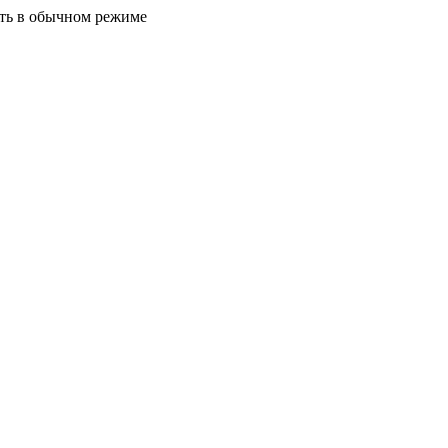
ать в обычном режиме