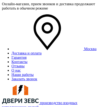
Онлайн-магазин, прием звонков и доставка продолжают
работать в обычном режиме
Москва
Доставка и оплата
Гарантия
Контакты
Отзывы
О нас
Наши работы
Заказать звонок
производство входных