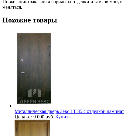
По желанию заказчика варианты отделки и замков могут
меняться.
Похожие товары
Металлическая дверь Зевс LT-35 с отделкой ламинат
Цена от: 9 000 руб.
Купить