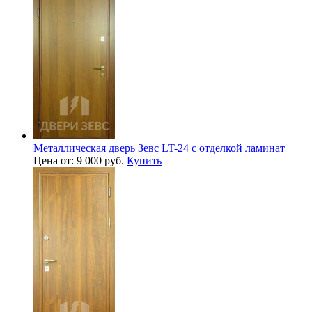
Металлическая дверь Зевс LT-24 с отделкой ламинат
Цена от: 9 000 руб.
Купить