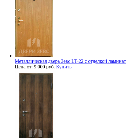
Металлическая дверь Зевс LT-22 с отделкой ламинат
Цена от: 9 000 руб.
Купить