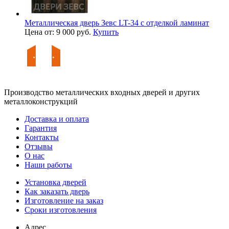
Металлическая дверь Зевс LT-34 с отделкой ламинат
Цена от: 9 000 руб.
Купить
Производство металлических входных дверей и других
металлоконструкций
Доставка и оплата
Гарантия
Контакты
Отзывы
О нас
Наши работы
Установка дверей
Как заказать дверь
Изготовление на заказ
Сроки изготовления
Адрес