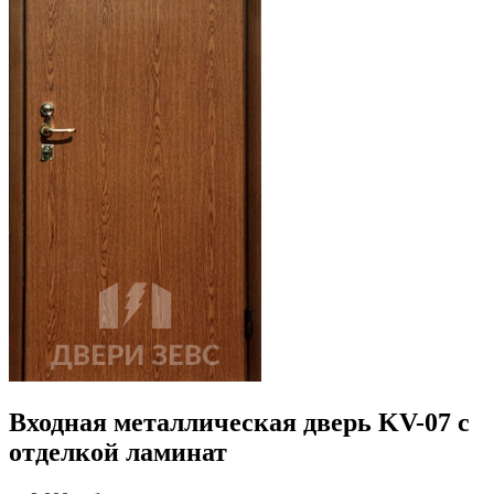
Входная металлическая дверь KV-07 с
отделкой ламинат