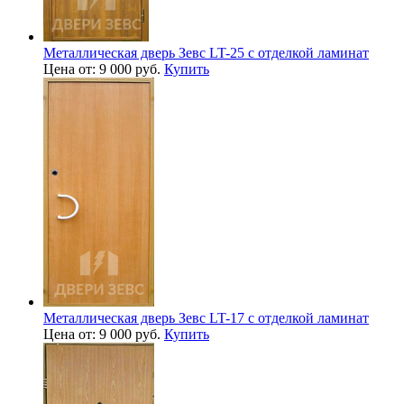
Металлическая дверь Зевс LT-25 с отделкой ламинат
Цена от: 9 000 руб.
Купить
Металлическая дверь Зевс LT-17 с отделкой ламинат
Цена от: 9 000 руб.
Купить