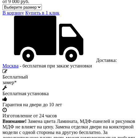
от 9 000
руб.
В корзину
Купить в 1 клик
Доставка:
Москва
- бесплатная при заказе установки
Бесплатный
замер*
Бесплатная установка
Гарантия на двери до 10 лет
Изготовление от 24 часов
Внимание!
Замена цвета Ламината, МДФ-панелей и рисунков
МДФ не влияет на цену. Замена отделки двери на конктерной
модели с одной стороны на другую бесплатно. За
дополнительную плату дверь может комплектоваться любыми