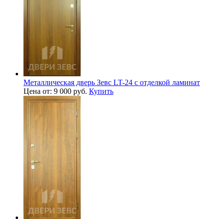
Металлическая дверь Зевс LT-24 с отделкой ламинат
Цена от: 9 000 руб.
Купить