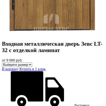
Входная металлическая дверь Зевс LT-
32 с отделкой ламинат
от 9 000
руб.
В корзину
Купить в 1 клик
Доставка: