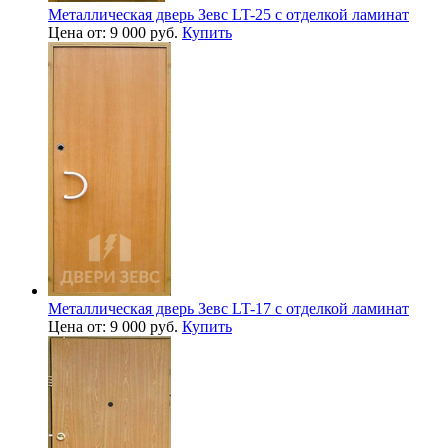
Металлическая дверь Зевс LT-25 с отделкой ламинат
Цена от: 9 000 руб.
Купить
Металлическая дверь Зевс LT-17 с отделкой ламинат
Цена от: 9 000 руб.
Купить