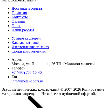
металлоконструкций
Доставка и оплата
Гарантия
Контакты
Отзывы
О нас
Наши работы
Установка дверей
Как заказать дверь
Изготовление на заказ
Сроки изготовления
Адрес
Москва, ул. Пришвина, 26 ТЦ «Миллион мелочей»
Телефон
+7 (495) 755-16-40
Email
info@metal-doors.ru
Завод металлических конструкций © 2007-2026 Копирование
материалов запрещено. Не является публичной офертой.