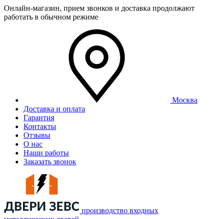
Онлайн-магазин, прием звонков и доставка продолжают
работать в обычном режиме
Москва
Доставка и оплата
Гарантия
Контакты
Отзывы
О нас
Наши работы
Заказать звонок
производство входных