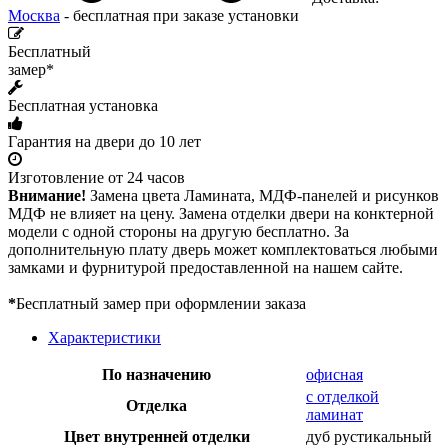
Москва
- бесплатная при заказе установки
Бесплатный
замер*
Бесплатная установка
Гарантия на двери до 10 лет
Изготовление от 24 часов
Внимание!
Замена цвета Ламината, МДФ-панелей и рисунков
МДФ не влияет на цену. Замена отделки двери на конктерной
модели с одной стороны на другую бесплатно. За
дополнительную плату дверь может комплектоваться любыми
замками и фурнитурой предоставленной на нашем сайте.
*
Бесплатный замер при оформлении заказа
Характеристики
По назначению
офисная
с отделкой
Отделка
ламинат
Цвет внутренней отделки
дуб рустикальный