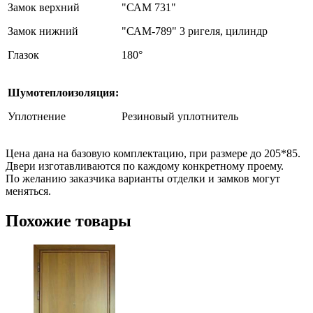
Замок верхний
"САМ 731"
Замок нижний
"САМ-789" 3 ригеля, цилиндр
Глазок
180°
Шумотеплоизоляция:
Уплотнение
Резиновый уплотнитель
Цена дана на базовую комплектацию, при размере до 205*85.
Двери изготавливаются по каждому конкретному проему.
По желанию заказчика варианты отделки и замков могут
меняться.
Похожие товары