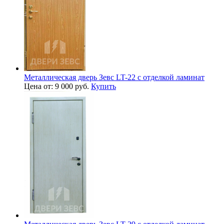
Металлическая дверь Зевс LT-22 с отделкой ламинат
Цена от: 9 000 руб.
Купить