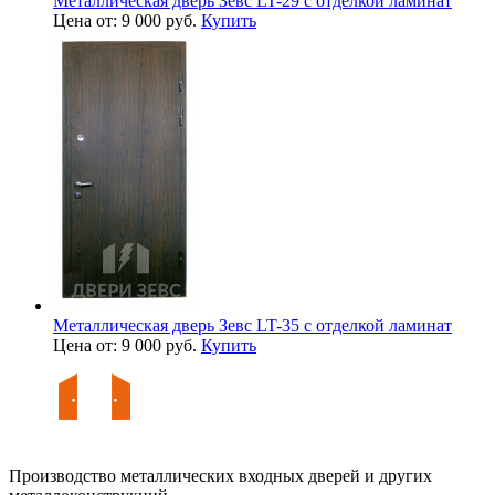
Металлическая дверь Зевс LT-29 с отделкой ламинат
Цена от: 9 000 руб.
Купить
Металлическая дверь Зевс LT-35 с отделкой ламинат
Цена от: 9 000 руб.
Купить
Производство металлических входных дверей и других