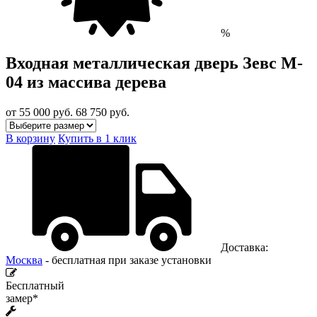
%
Входная металлическая дверь Зевс M-
04 из массива дерева
от 55 000
руб.
68 750 руб.
В корзину
Купить в 1 клик
Доставка:
Москва
- бесплатная при заказе установки
Бесплатный
замер*