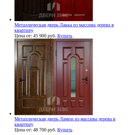
Металлическая дверь Лакка из массива дерева в
квартиру
Цена от: 45 900 руб.
Купить
Металлическая дверь Лампи из массива дерева в
квартиру
Цена от: 48 700 руб.
Купить