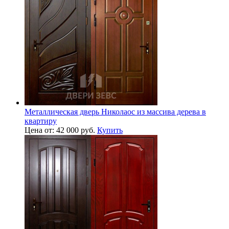
Металлическая дверь Николаос из массива дерева в
квартиру
Цена от: 42 000 руб.
Купить