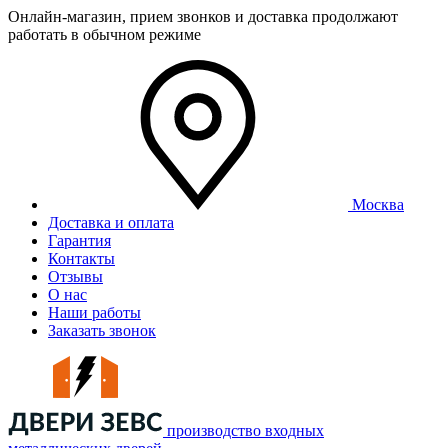
Онлайн-магазин, прием звонков и доставка продолжают
работать в обычном режиме
Москва
Доставка и оплата
Гарантия
Контакты
Отзывы
О нас
Наши работы
Заказать звонок
производство входных