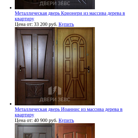
Металлическая дверь Крионери из массива дерева в
квартиру
Цена от: 33 200 руб.
Купить
Металлическая дверь Иоаннис из массива дерева в
квартиру
Цена от: 40 900 руб.
Купить