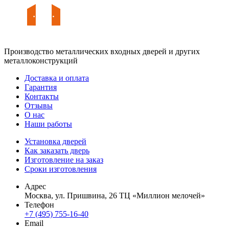
Производство металлических входных дверей и других
металлоконструкций
Доставка и оплата
Гарантия
Контакты
Отзывы
О нас
Наши работы
Установка дверей
Как заказать дверь
Изготовление на заказ
Сроки изготовления
Адрес
Москва, ул. Пришвина, 26 ТЦ «Миллион мелочей»
Телефон
+7 (495) 755-16-40
Email