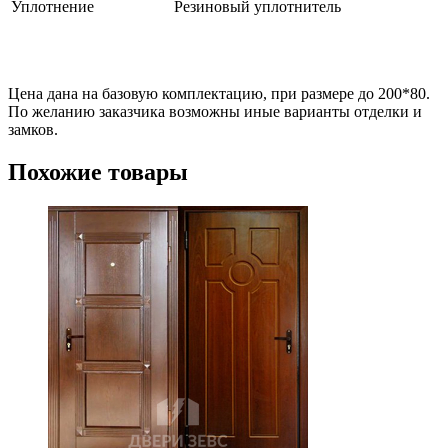
Уплотнение
Резиновый уплотнитель
Цена дана на базовую комплектацию, при размере до 200*80.
По желанию заказчика возможны иные варианты отделки и
замков.
Похожие товары