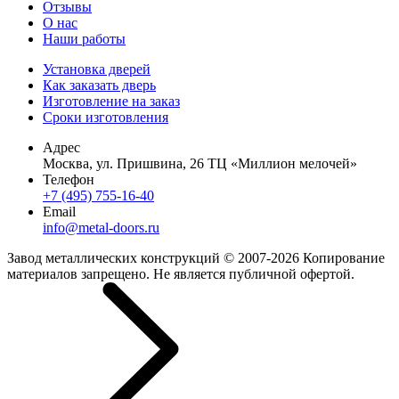
Отзывы
О нас
Наши работы
Установка дверей
Как заказать дверь
Изготовление на заказ
Сроки изготовления
Адрес
Москва, ул. Пришвина, 26 ТЦ «Миллион мелочей»
Телефон
+7 (495) 755-16-40
Email
info@metal-doors.ru
Завод металлических конструкций © 2007-2026 Копирование
материалов запрещено. Не является публичной офертой.