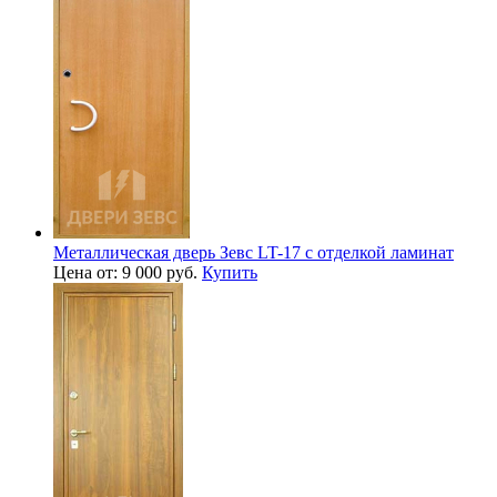
Металлическая дверь Зевс LT-17 с отделкой ламинат
Цена от: 9 000 руб.
Купить