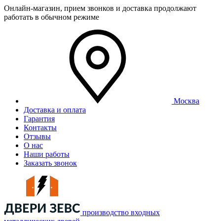
Онлайн-магазин, прием звонков и доставка продолжают
работать в обычном режиме
Москва
Доставка и оплата
Гарантия
Контакты
Отзывы
О нас
Наши работы
Заказать звонок
производство входных