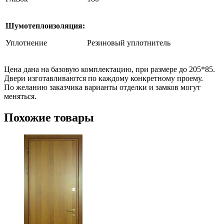
Шумотеплоизоляция:
Уплотнение
Резиновый уплотнитель
Цена дана на базовую комплектацию, при размере до 205*85.
Двери изготавливаются по каждому конкретному проему.
По желанию заказчика варианты отделки и замков могут
меняться.
Похожие товары