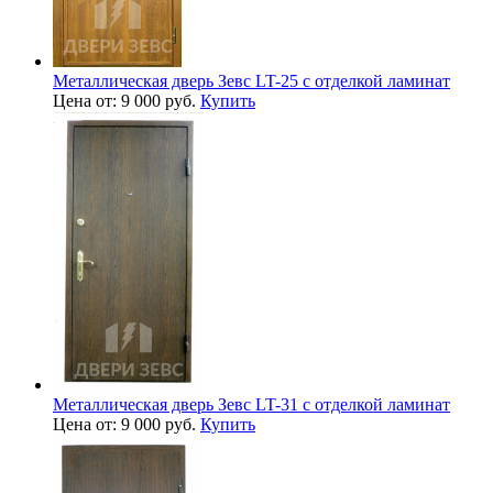
Металлическая дверь Зевс LT-25 с отделкой ламинат
Цена от: 9 000 руб.
Купить
Металлическая дверь Зевс LT-31 с отделкой ламинат
Цена от: 9 000 руб.
Купить