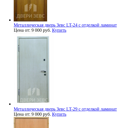
Металлическая дверь Зевс LT-24 с отделкой ламинат
Цена от: 9 000 руб.
Купить
Металлическая дверь Зевс LT-29 с отделкой ламинат
Цена от: 9 000 руб.
Купить