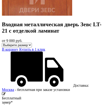
Входная металлическая дверь Зевс LT-
21 с отделкой ламинат
от 9 000
руб.
В корзину
Купить в 1 клик
Доставка:
Москва
- бесплатная при заказе установки
Бесплатный
замер*