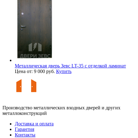
Металлическая дверь Зевс LT-35 с отделкой ламинат
Цена от: 9 000 руб.
Купить
Производство металлических входных дверей и других
металлоконструкций
Доставка и оплата
Гарантия
Контакты