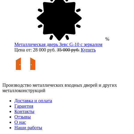
%
Металлическая дверь Зевс G-10 с зеркалом
Цена от: 28 000 руб.
35 000 руб.
Купить
Производство металлических входных дверей и других
металлоконструкций
Доставка и оплата
Гарантия
Контакты
Отзывы
О нас
Наши работы