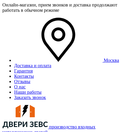
Онлайн-магазин, прием звонков и доставка продолжают
работать в обычном режиме
Москва
Доставка и оплата
Гарантия
Контакты
Отзывы
О нас
Наши работы
Заказать звонок
производство входных