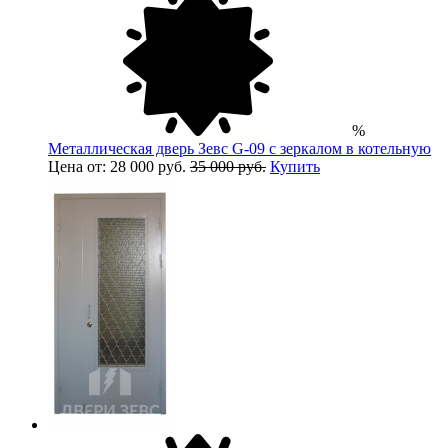
%
Металлическая дверь Зевс G-09 с зеркалом в котельную
Цена от: 28 000 руб.
35 000 руб.
Купить