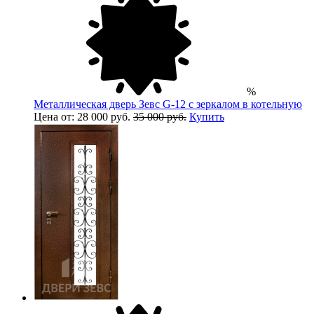
%
Металлическая дверь Зевс G-12 с зеркалом в котельную
Цена от: 28 000 руб.
35 000 руб.
Купить