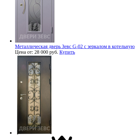
Металлическая дверь Зевс G-02 с зеркалом в котельную
Цена от: 28 000 руб.
Купить