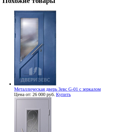
Похожие товары
Металлическая дверь Зевс G-01 с зеркалом
Цена от: 26 000 руб.
Купить