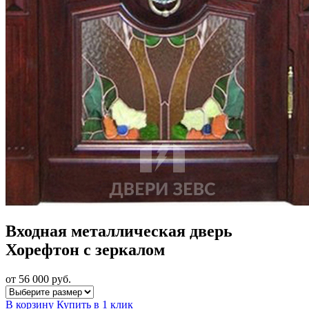
Входная металлическая дверь
Хорефтон с зеркалом
от 56 000
руб.
В корзину
Купить в 1 клик