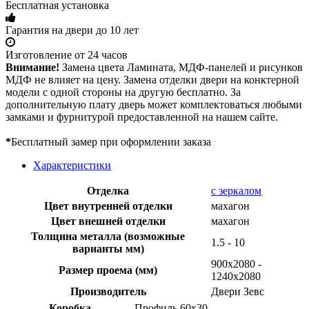
Бесплатная установка
Гарантия на двери до 10 лет
Изготовление от 24 часов
Внимание!
Замена цвета Ламината, МДФ-панелей и рисунков
МДФ не влияет на цену. Замена отделки двери на конктерной
модели с одной стороны на другую бесплатно. За
дополнительную плату дверь может комплектоваться любыми
замками и фурнитурой предоставленной на нашем сайте.
*
Бесплатный замер при оформлении заказа
Характеристики
Отделка
с зеркалом
Цвет внутренней отделки
махагон
Цвет внешней отделки
махагон
Толщина металла (возможные
1.5 - 10
варианты мм)
900х2080 -
Размер проема (мм)
1240х2080
Производитель
Двери Зевс
Коробка
Профиль 60х30