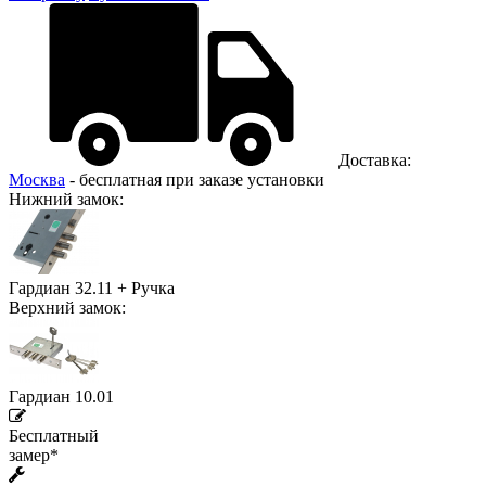
Доставка:
Москва
- бесплатная при заказе установки
Нижний замок:
Гардиан 32.11 + Ручка
Верхний замок:
Гардиан 10.01
Бесплатный
замер*