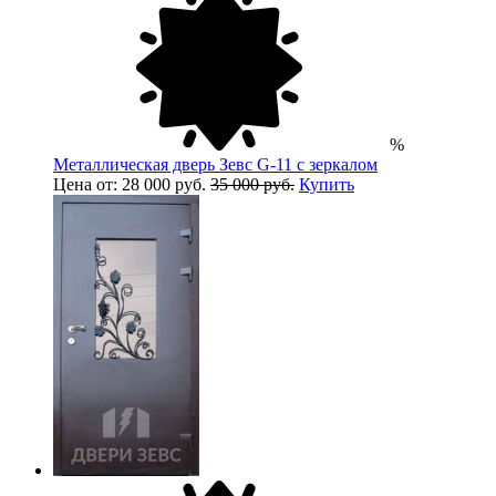
%
Металлическая дверь Зевс G-11 с зеркалом
Цена от: 28 000 руб.
35 000 руб.
Купить