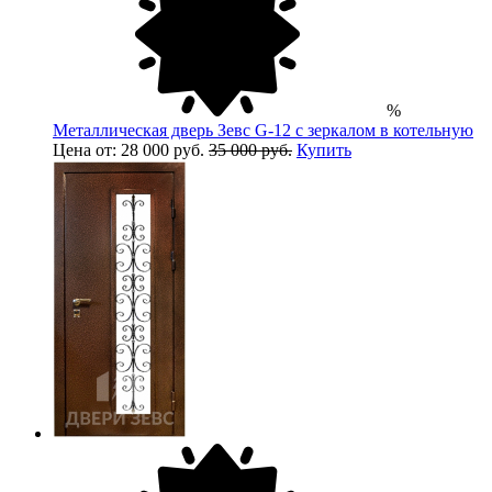
%
Металлическая дверь Зевс G-12 с зеркалом в котельную
Цена от: 28 000 руб.
35 000 руб.
Купить