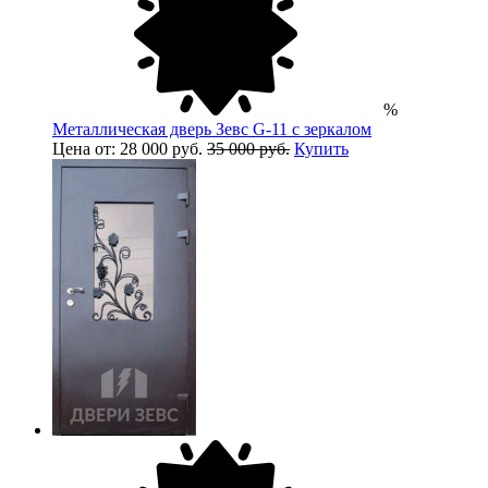
%
Металлическая дверь Зевс G-11 с зеркалом
Цена от: 28 000 руб.
35 000 руб.
Купить