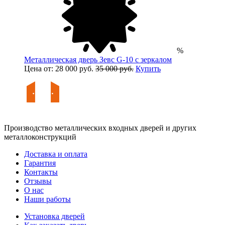
%
Металлическая дверь Зевс G-10 с зеркалом
Цена от: 28 000 руб.
35 000 руб.
Купить
Производство металлических входных дверей и других
металлоконструкций
Доставка и оплата
Гарантия
Контакты
Отзывы
О нас
Наши работы
Установка дверей