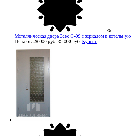
%
Металлическая дверь Зевс G-09 с зеркалом в котельную
Цена от: 28 000 руб.
35 000 руб.
Купить