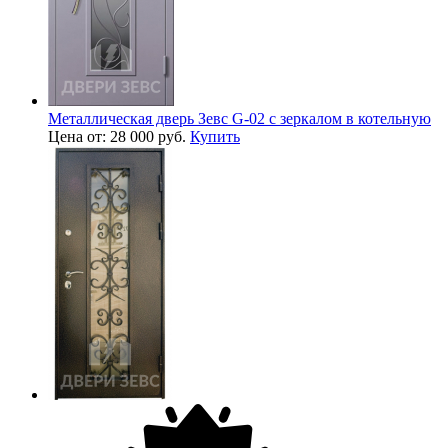
Металлическая дверь Зевс G-02 с зеркалом в котельную
Цена от: 28 000 руб.
Купить