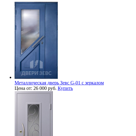
Металлическая дверь Зевс G-01 с зеркалом
Цена от: 26 000 руб.
Купить