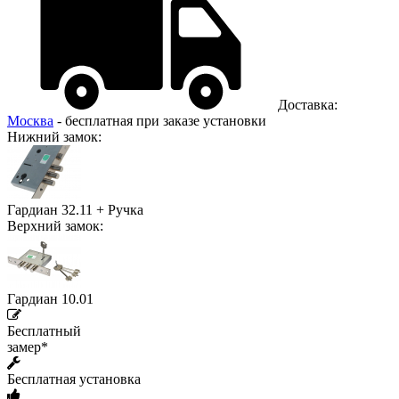
Доставка:
Москва
- бесплатная при заказе установки
Нижний замок:
Гардиан 32.11 + Ручка
Верхний замок:
Гардиан 10.01
Бесплатный
замер*
Бесплатная установка