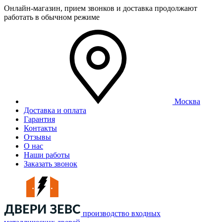
Онлайн-магазин, прием звонков и доставка продолжают
работать в обычном режиме
Москва
Доставка и оплата
Гарантия
Контакты
Отзывы
О нас
Наши работы
Заказать звонок
производство входных