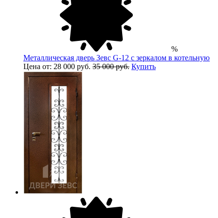
%
Металлическая дверь Зевс G-12 с зеркалом в котельную
Цена от: 28 000 руб.
35 000 руб.
Купить