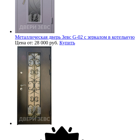
Металлическая дверь Зевс G-02 с зеркалом в котельную
Цена от: 28 000 руб.
Купить