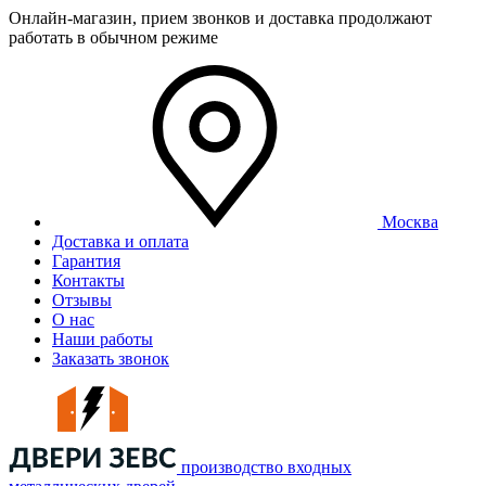
Онлайн-магазин, прием звонков и доставка продолжают
работать в обычном режиме
Москва
Доставка и оплата
Гарантия
Контакты
Отзывы
О нас
Наши работы
Заказать звонок
производство входных