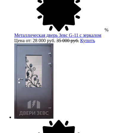
%
Металлическая дверь Зевс G-11 с зеркалом
Цена от: 28 000 руб.
35 000 руб.
Купить