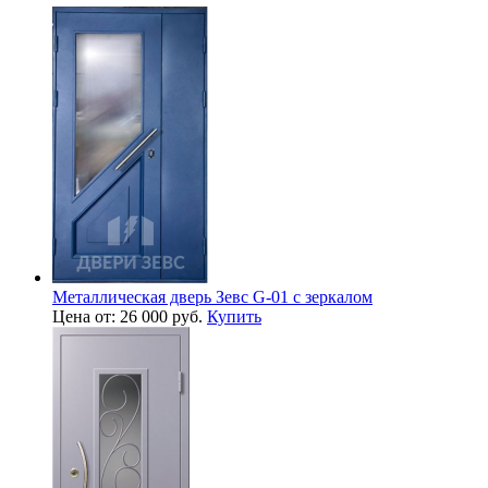
Металлическая дверь Зевс G-01 с зеркалом
Цена от: 26 000 руб.
Купить