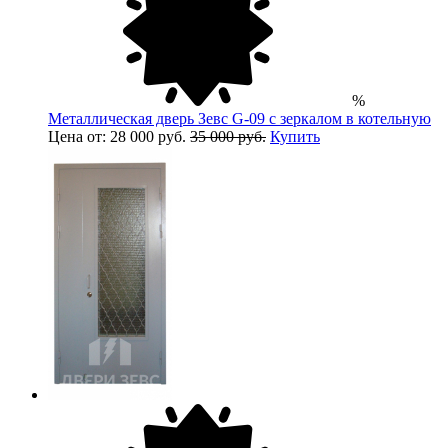
%
Металлическая дверь Зевс G-09 с зеркалом в котельную
Цена от: 28 000 руб.
35 000 руб.
Купить