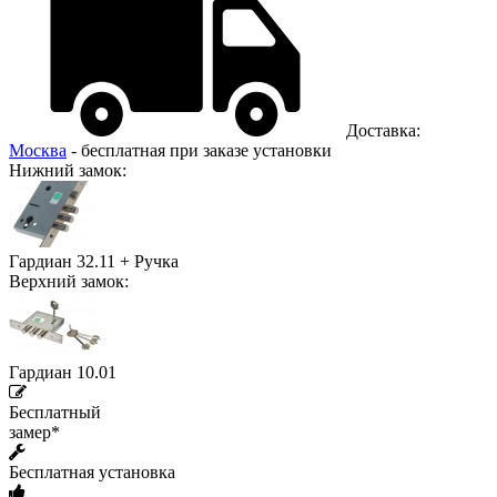
Доставка:
Москва
- бесплатная при заказе установки
Нижний замок:
Гардиан 32.11 + Ручка
Верхний замок:
Гардиан 10.01
Бесплатный
замер*
Бесплатная установка