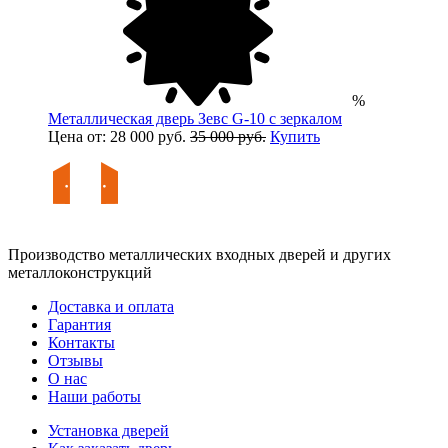
%
Металлическая дверь Зевс G-10 с зеркалом
Цена от: 28 000 руб.
35 000 руб.
Купить
Производство металлических входных дверей и других
металлоконструкций
Доставка и оплата
Гарантия
Контакты
Отзывы
О нас
Наши работы
Установка дверей