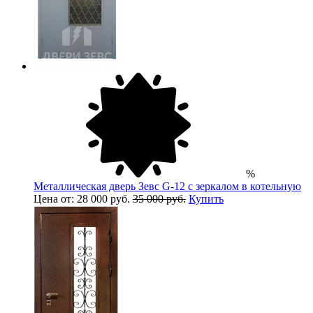
%
Металлическая дверь Зевс G-12 с зеркалом в котельную
Цена от: 28 000 руб.
35 000 руб.
Купить