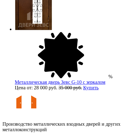
%
Металлическая дверь Зевс G-10 с зеркалом
Цена от: 28 000 руб.
35 000 руб.
Купить
Производство металлических входных дверей и других
металлоконструкций