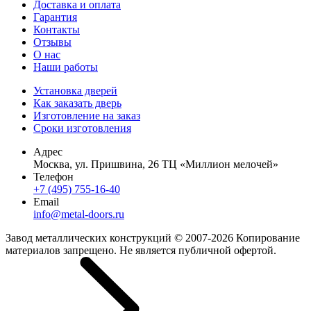
Доставка и оплата
Гарантия
Контакты
Отзывы
О нас
Наши работы
Установка дверей
Как заказать дверь
Изготовление на заказ
Сроки изготовления
Адрес
Москва, ул. Пришвина, 26 ТЦ «Миллион мелочей»
Телефон
+7 (495) 755-16-40
Email
info@metal-doors.ru
Завод металлических конструкций © 2007-2026 Копирование
материалов запрещено. Не является публичной офертой.