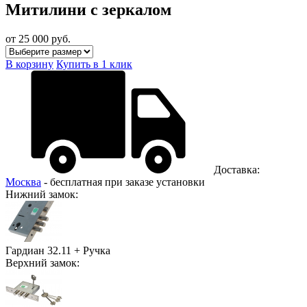
Митилини с зеркалом
от 25 000
руб.
В корзину
Купить в 1 клик
Доставка:
Москва
- бесплатная при заказе установки
Нижний замок:
Гардиан 32.11 + Ручка
Верхний замок: