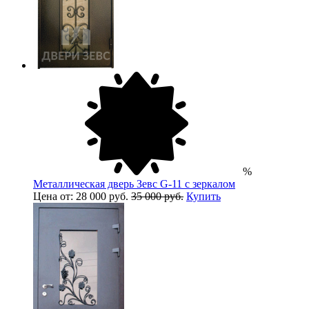
%
Металлическая дверь Зевс G-11 с зеркалом
Цена от: 28 000 руб.
35 000 руб.
Купить