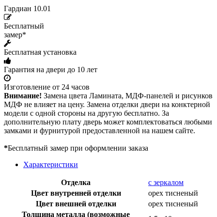
Гардиан 10.01
Бесплатный
замер*
Бесплатная установка
Гарантия на двери до 10 лет
Изготовление от 24 часов
Внимание!
Замена цвета Ламината, МДФ-панелей и рисунков
МДФ не влияет на цену. Замена отделки двери на конктерной
модели с одной стороны на другую бесплатно. За
дополнительную плату дверь может комплектоваться любыми
замками и фурнитурой предоставленной на нашем сайте.
*
Бесплатный замер при оформлении заказа
Характеристики
Отделка
с зеркалом
Цвет внутренней отделки
орех тисненый
Цвет внешней отделки
орех тисненый
Толщина металла (возможные