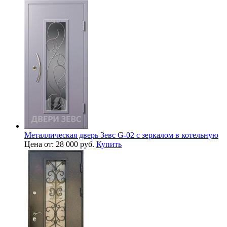
Металлическая дверь Зевс G-02 с зеркалом в котельную
Цена от: 28 000 руб.
Купить