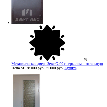
%
Металлическая дверь Зевс G-09 с зеркалом в котельную
Цена от: 28 000 руб.
35 000 руб.
Купить