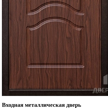
Входная металлическая дверь