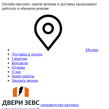
Онлайн-магазин, прием звонков и доставка продолжают
работать в обычном режиме
Москва
Доставка и оплата
Гарантия
Контакты
Отзывы
О нас
Наши работы
Заказать звонок
производство входных