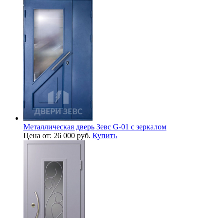
Металлическая дверь Зевс G-01 с зеркалом
Цена от: 26 000 руб.
Купить