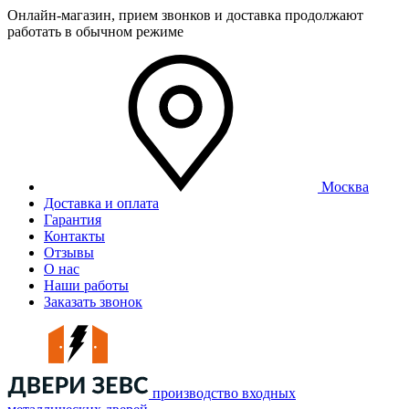
Онлайн-магазин, прием звонков и доставка продолжают
работать в обычном режиме
Москва
Доставка и оплата
Гарантия
Контакты
Отзывы
О нас
Наши работы
Заказать звонок
производство входных