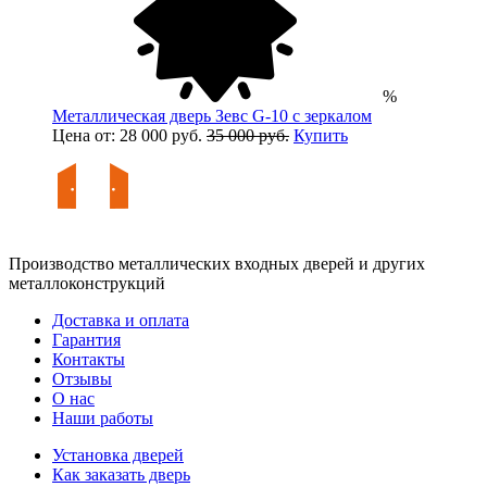
%
Металлическая дверь Зевс G-10 с зеркалом
Цена от: 28 000 руб.
35 000 руб.
Купить
Производство металлических входных дверей и других
металлоконструкций
Доставка и оплата
Гарантия
Контакты
Отзывы
О нас
Наши работы
Установка дверей
Как заказать дверь