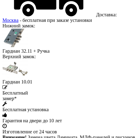
Доставка:
Москва
- бесплатная при заказе установки
Нижний замок:
Гардиан 32.11 + Ручка
Верхний замок:
Гардиан 10.01
Бесплатный
замер*
Бесплатная установка
Гарантия на двери до 10 лет
Изготовление от 24 часов
Внимание!
Замена цвета Ламината, МДФ-панелей и рисунков