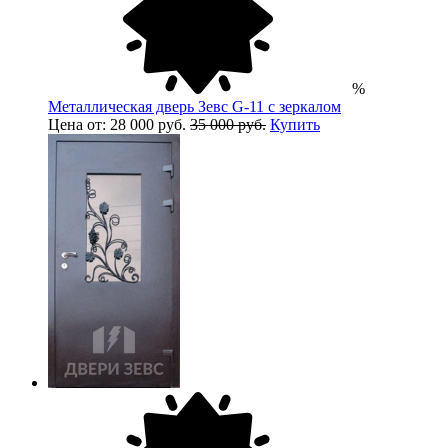
%
Металлическая дверь Зевс G-11 с зеркалом
Цена от: 28 000 руб.
35 000 руб.
Купить