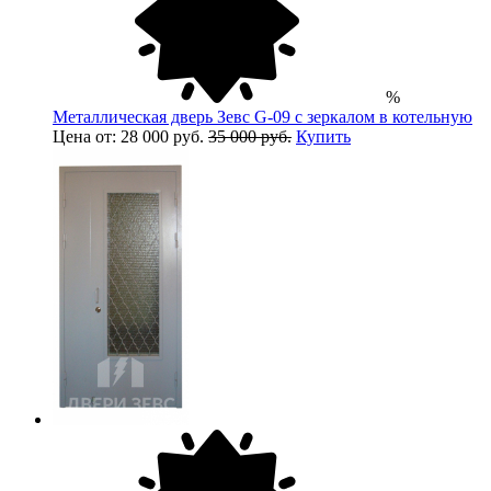
%
Металлическая дверь Зевс G-09 с зеркалом в котельную
Цена от: 28 000 руб.
35 000 руб.
Купить