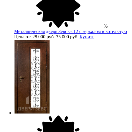
%
Металлическая дверь Зевс G-12 с зеркалом в котельную
Цена от: 28 000 руб.
35 000 руб.
Купить