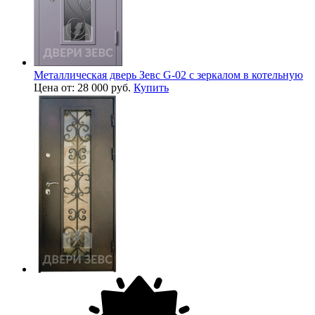
Металлическая дверь Зевс G-02 с зеркалом в котельную
Цена от: 28 000 руб.
Купить