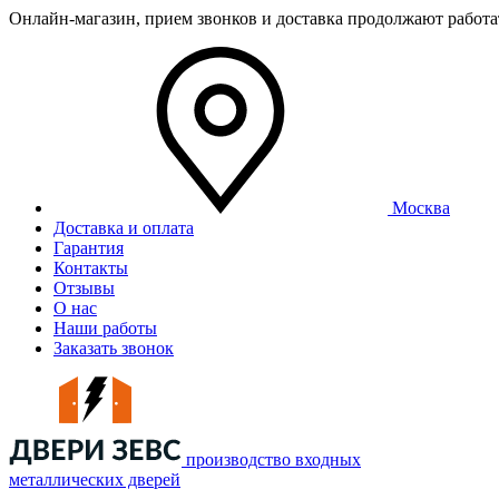
Онлайн-магазин, прием звонков и доставка продолжают работ
Москва
Доставка и оплата
Гарантия
Контакты
Отзывы
О нас
Наши работы
Заказать звонок
производство входных
металлических дверей