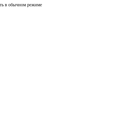
ать в обычном режиме