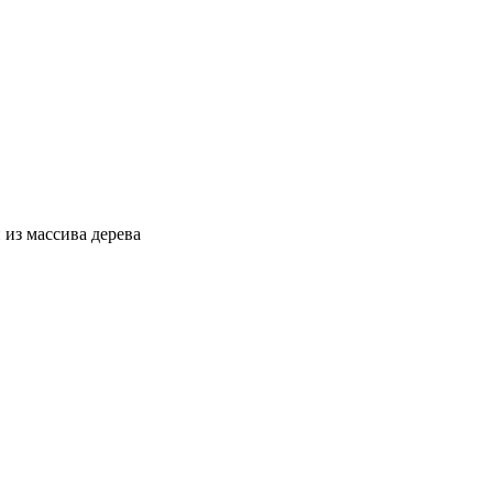
 из массива дерева