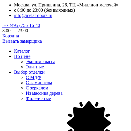
Москва, ул. Пришвина, 26, ТЦ «Миллион мелочей»
с 8:00 до 23:00 (без выходных)
info@metal-doors.ru
+7 (495) 755-16-40
8.00 — 23.00
Корзина
Вызвать замерщика
Каталог
По цене
Эконом класса
Элитные
Выбор отделки
С МДФ
С ламинатом
С зеркалом
Из массива дерева
Филенчатые