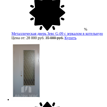
%
Металлическая дверь Зевс G-09 с зеркалом в котельную
Цена от: 28 000 руб.
35 000 руб.
Купить