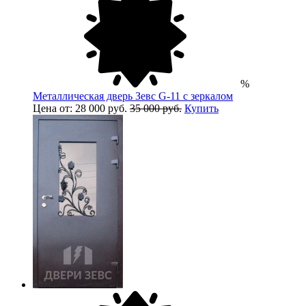
%
Металлическая дверь Зевс G-11 с зеркалом
Цена от: 28 000 руб.
35 000 руб.
Купить