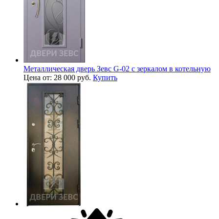
Металлическая дверь Зевс G-02 с зеркалом в котельную
Цена от: 28 000 руб.
Купить