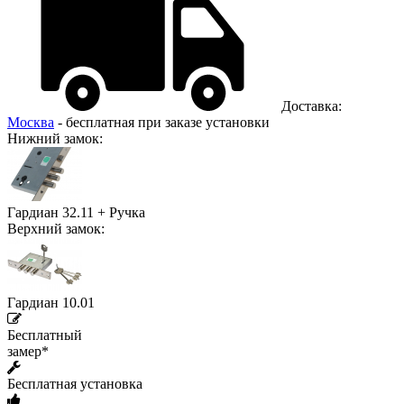
Доставка:
Москва
- бесплатная при заказе установки
Нижний замок:
Гардиан 32.11 + Ручка
Верхний замок:
Гардиан 10.01
Бесплатный
замер*
Бесплатная установка