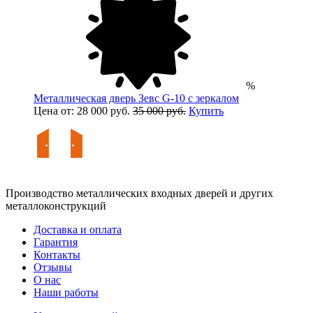
%
Металлическая дверь Зевс G-10 с зеркалом
Цена от: 28 000 руб.
35 000 руб.
Купить
Производство металлических входных дверей и других
металлоконструкций
Доставка и оплата
Гарантия
Контакты
Отзывы
О нас
Наши работы