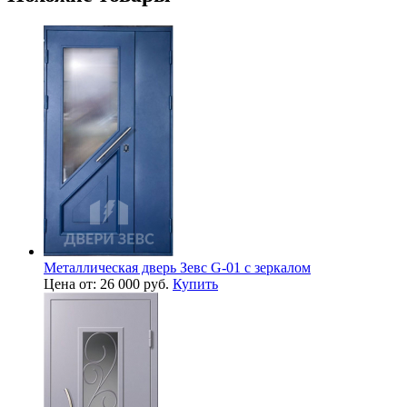
Металлическая дверь Зевс G-01 с зеркалом
Цена от: 26 000 руб.
Купить