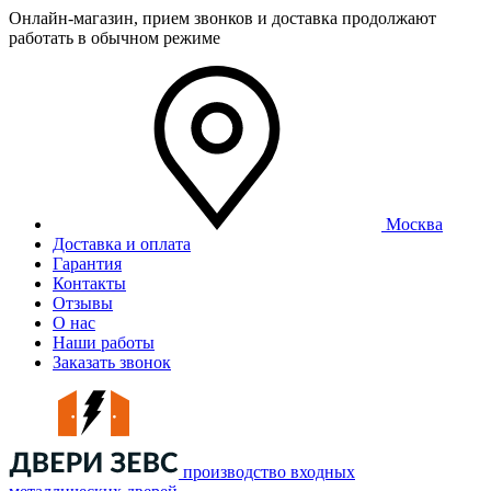
Онлайн-магазин, прием звонков и доставка продолжают
работать в обычном режиме
Москва
Доставка и оплата
Гарантия
Контакты
Отзывы
О нас
Наши работы
Заказать звонок
производство входных