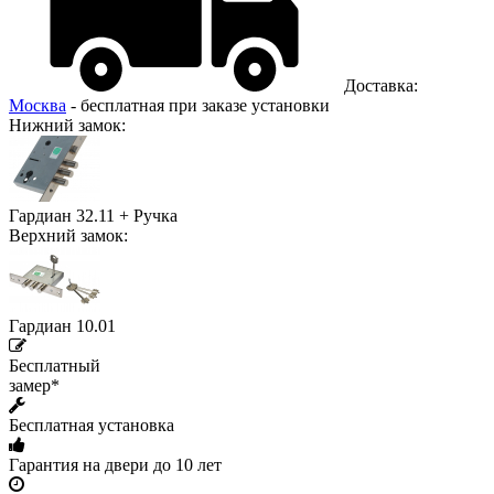
Доставка:
Москва
- бесплатная при заказе установки
Нижний замок:
Гардиан 32.11 + Ручка
Верхний замок:
Гардиан 10.01
Бесплатный
замер*
Бесплатная установка
Гарантия на двери до 10 лет