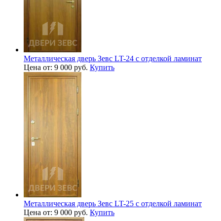
Металлическая дверь Зевс LT-24 с отделкой ламинат
Цена от: 9 000 руб.
Купить
Металлическая дверь Зевс LT-25 с отделкой ламинат
Цена от: 9 000 руб.
Купить