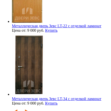
Металлическая дверь Зевс LT-22 с отделкой ламинат
Цена от: 9 000 руб.
Купить
Металлическая дверь Зевс LT-34 с отделкой ламинат
Цена от: 9 000 руб.
Купить