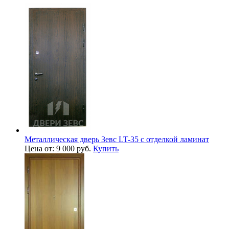
Металлическая дверь Зевс LT-35 с отделкой ламинат
Цена от: 9 000 руб.
Купить