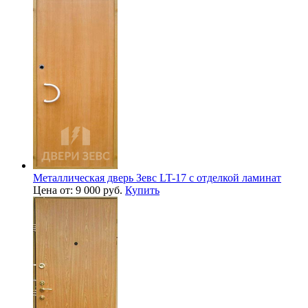
Металлическая дверь Зевс LT-17 с отделкой ламинат
Цена от: 9 000 руб.
Купить