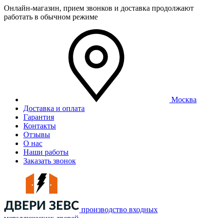
Онлайн-магазин, прием звонков и доставка продолжают
работать в обычном режиме
Москва
Доставка и оплата
Гарантия
Контакты
Отзывы
О нас
Наши работы
Заказать звонок
производство входных