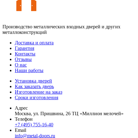
Производство металлических входных дверей и других
металлоконструкций
Доставка и оплата
Гарантия
Контакты
Отзывы
О нас
Наши работы
Установка дверей
Как заказать дверь
Изготовление на заказ
Сроки изготовления
Адрес
Москва, ул. Пришвина, 26 ТЦ «Миллион мелочей»
Телефон
+7 (495) 755-16-40
Email
info@metal-doors.ru