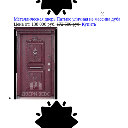
%
Металлическая дверь Патмос уличная из массива дуба
Цена от: 138 000 руб.
172 500 руб.
Купить