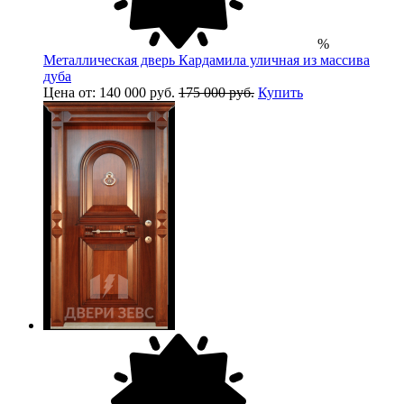
%
Металлическая дверь Кардамила уличная из массива
дуба
Цена от: 140 000 руб.
175 000 руб.
Купить