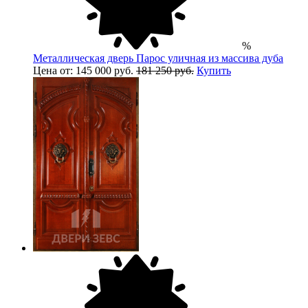
%
Металлическая дверь Парос уличная из массива дуба
Цена от: 145 000 руб.
181 250 руб.
Купить