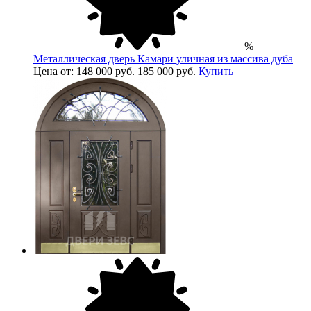
%
Металлическая дверь Камари уличная из массива дуба
Цена от: 148 000 руб.
185 000 руб.
Купить