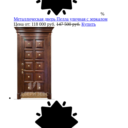
%
Металлическая дверь Пелла уличная с зеркалом
Цена от: 118 000 руб.
147 500 руб.
Купить