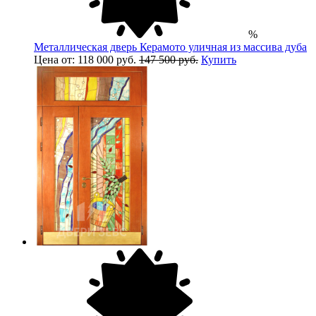
%
Металлическая дверь Керамото уличная из массива дуба
Цена от: 118 000 руб.
147 500 руб.
Купить