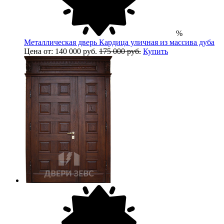
%
Металлическая дверь Кардица уличная из массива дуба
Цена от: 140 000 руб.
175 000 руб.
Купить