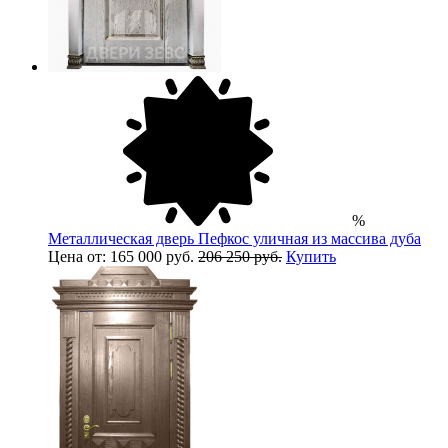
%
Металлическая дверь Пефкос уличная из массива дуба
Цена от: 165 000 руб.
206 250 руб.
Купить