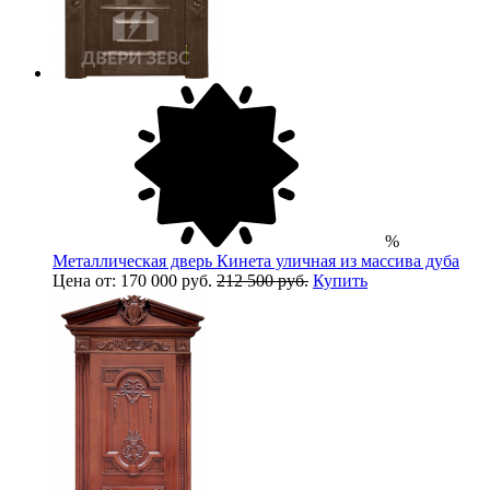
%
Металлическая дверь Кинета уличная из массива дуба
Цена от: 170 000 руб.
212 500 руб.
Купить