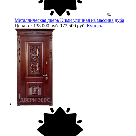
%
Металлическая дверь Кими уличная из массива дуба
Цена от: 138 000 руб.
172 500 руб.
Купить