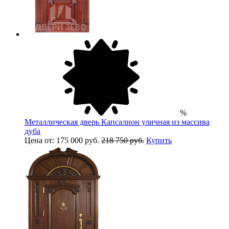
%
Металлическая дверь Капсалион уличная из массива
дуба
Цена от: 175 000 руб.
218 750 руб.
Купить