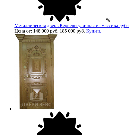
%
Металлическая дверь Кервели уличная из массива дуба
Цена от: 148 000 руб.
185 000 руб.
Купить