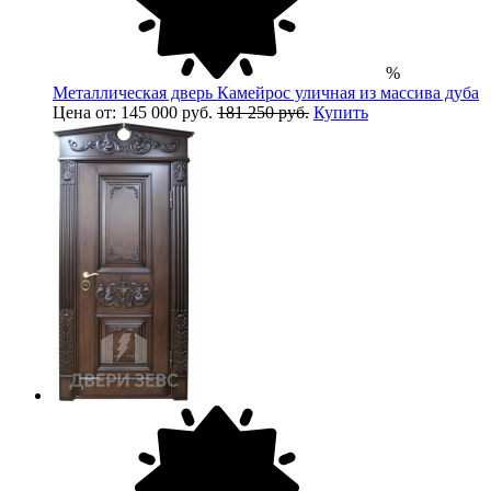
%
Металлическая дверь Камейрос уличная из массива дуба
Цена от: 145 000 руб.
181 250 руб.
Купить