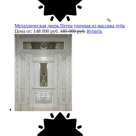
%
Металлическая дверь Петра уличная из массива дуба
Цена от: 148 000 руб.
185 000 руб.
Купить