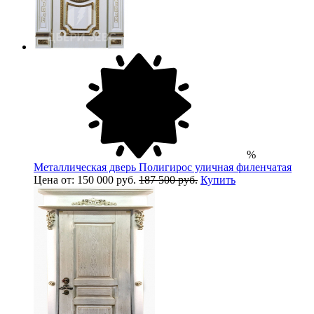
%
Металлическая дверь Полигирос уличная филенчатая
Цена от: 150 000 руб.
187 500 руб.
Купить