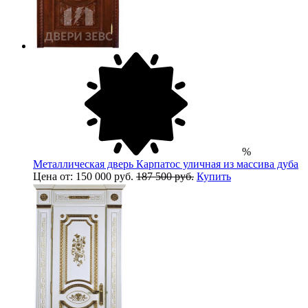
%
Металлическая дверь Карпатос уличная из массива дуба
Цена от: 150 000 руб.
187 500 руб.
Купить