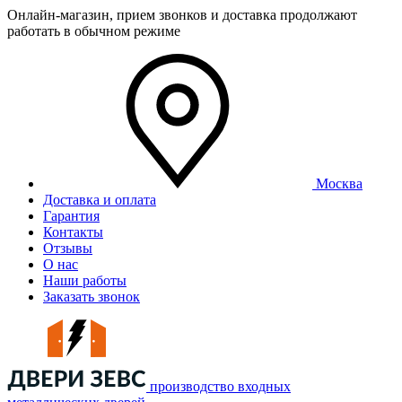
Онлайн-магазин, прием звонков и доставка продолжают
работать в обычном режиме
Москва
Доставка и оплата
Гарантия
Контакты
Отзывы
О нас
Наши работы
Заказать звонок
производство входных