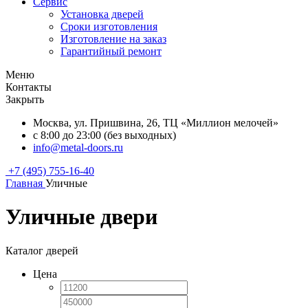
Сервис
Установка дверей
Сроки изготовления
Изготовление на заказ
Гарантийный ремонт
Меню
Контакты
Закрыть
Москва, ул. Пришвина, 26, ТЦ «Миллион мелочей»
с 8:00 до 23:00 (без выходных)
info@metal-doors.ru
+7 (495) 755-16-40
Главная
Уличные
Уличные двери
Каталог дверей
Цена