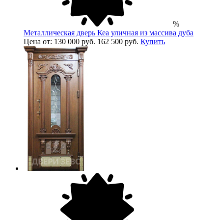
%
Металлическая дверь Кеа уличная из массива дуба
Цена от: 130 000 руб.
162 500 руб.
Купить