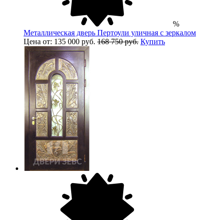
%
Металлическая дверь Пертоули уличная с зеркалом
Цена от: 135 000 руб.
168 750 руб.
Купить