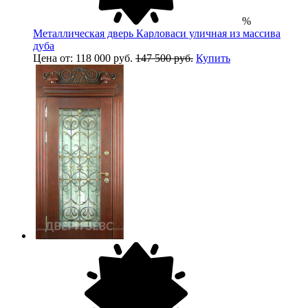
%
Металлическая дверь Карловаси уличная из массива
дуба
Цена от: 118 000 руб.
147 500 руб.
Купить