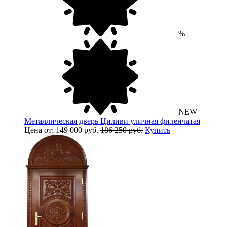
%
NEW
Металлическая дверь Циливи уличная филенчатая
Цена от: 149 000 руб.
186 250 руб.
Купить