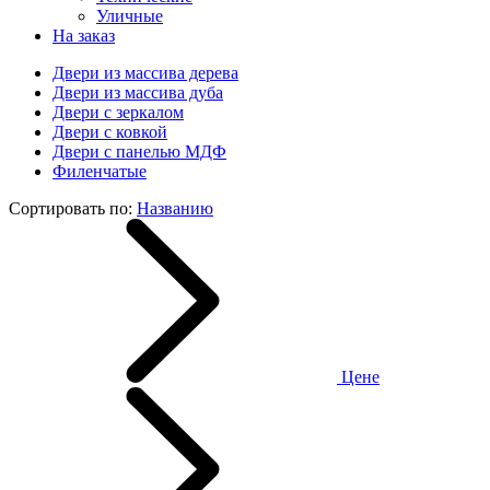
Уличные
На заказ
Двери из массива дерева
Двери из массива дуба
Двери с зеркалом
Двери с ковкой
Двери с панелью МДФ
Филенчатые
Сортировать по:
Названию
Цене