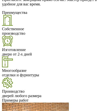
удобное для вас время.
Преимущества
Собственное
производство
Изготовление
двери от 2-х дней
Многообразие
отделки и фурнитуры
Проиводство
дверей любого размера
Примеры работ