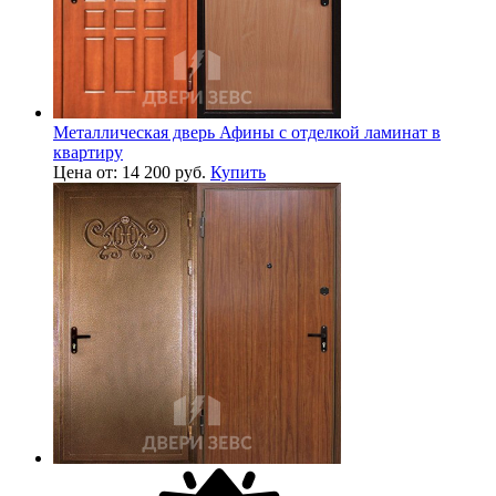
Металлическая дверь Афины с отделкой ламинат в
квартиру
Цена от: 14 200 руб.
Купить