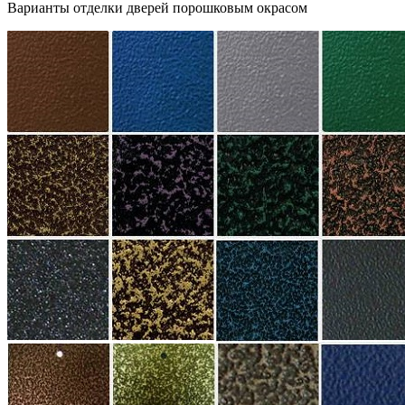
Варианты отделки дверей порошковым окрасом