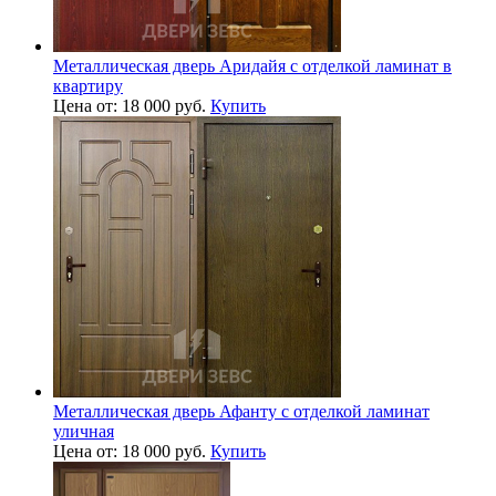
Металлическая дверь Аридайя с отделкой ламинат в
квартиру
Цена от: 18 000 руб.
Купить
Металлическая дверь Афанту с отделкой ламинат
уличная
Цена от: 18 000 руб.
Купить