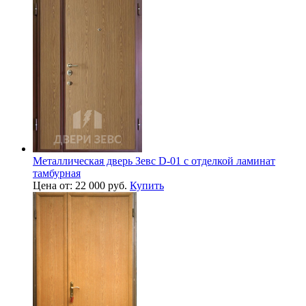
Металлическая дверь Зевс D-01 с отделкой ламинат
тамбурная
Цена от: 22 000 руб.
Купить