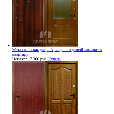
Металлическая дверь Аркади с отделкой ламинат в
квартиру
Цена от: 17 300 руб.
Купить