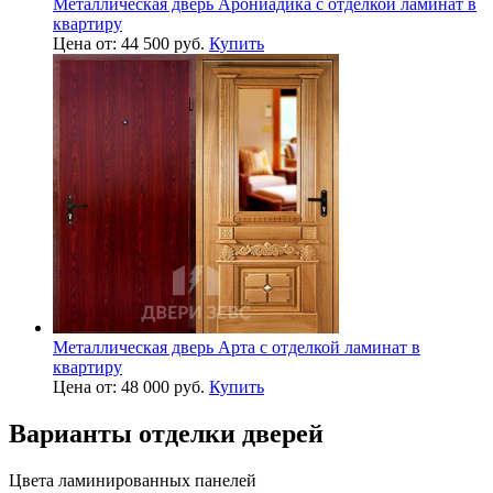
Металлическая дверь Арониадика с отделкой ламинат в
квартиру
Цена от: 44 500 руб.
Купить
Металлическая дверь Арта с отделкой ламинат в
квартиру
Цена от: 48 000 руб.
Купить
Варианты отделки дверей
Цвета ламинированных панелей