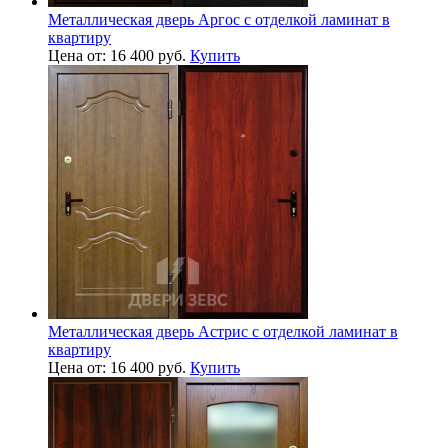
Металлическая дверь Аргос с отделкой ламинат в
квартиру
Цена от: 16 400 руб.
Купить
Металлическая дверь Астрис с отделкой ламинат в
квартиру
Цена от: 16 400 руб.
Купить