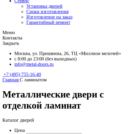
Сервис
Установка дверей
Сроки изготовления
Изготовление на заказ
Гарантийный ремонт
Меню
Контакты
Закрыть
Москва, ул. Пришвина, 26, ТЦ «Миллион мелочей»
с 8:00 до 23:00 (без выходных)
info@metal-doors.ru
+7 (495) 755-16-40
Главная
С ламинатом
Металлические двери с
отделкой ламинат
Каталог дверей
Цена