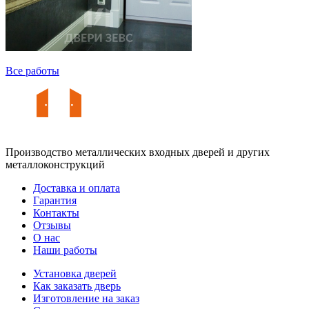
Все работы
Производство металлических входных дверей и других
металлоконструкций
Доставка и оплата
Гарантия
Контакты
Отзывы
О нас
Наши работы
Установка дверей
Как заказать дверь
Изготовление на заказ