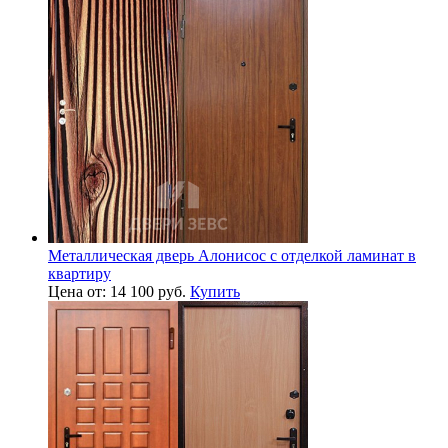
Металлическая дверь Алонисос с отделкой ламинат в
квартиру
Цена от: 14 100 руб.
Купить