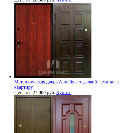
Металлическая дверь Арнайя с отделкой ламинат в
квартиру
Цена от: 27 000 руб.
Купить