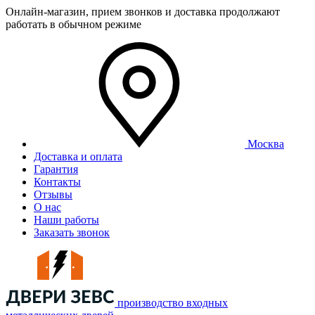
Онлайн-магазин, прием звонков и доставка продолжают
работать в обычном режиме
Москва
Доставка и оплата
Гарантия
Контакты
Отзывы
О нас
Наши работы
Заказать звонок
производство входных