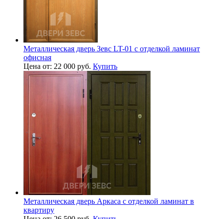
Металлическая дверь Зевс LT-01 с отделкой ламинат
офисная
Цена от: 22 000 руб.
Купить
Металлическая дверь Аркаса с отделкой ламинат в
квартиру
Цена от: 26 500 руб.
Купить