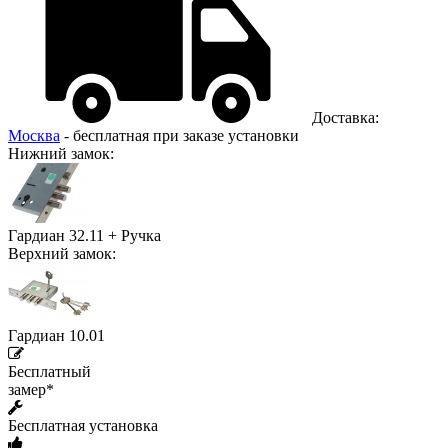
Доставка:
Москва
- бесплатная при заказе установки
Нижний замок:
Гардиан 32.11 + Ручка
Верхний замок:
Гардиан 10.01
Бесплатный
замер*
Бесплатная установка