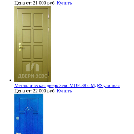
Цена от: 21 000 руб.
Купить
Металлическая дверь Зевс MDF-38 с МДФ уличная
Цена от: 22 000 руб.
Купить