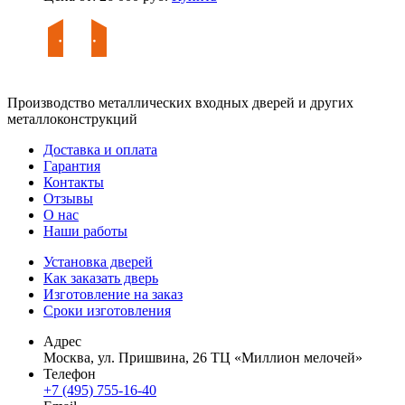
Производство металлических входных дверей и других
металлоконструкций
Доставка и оплата
Гарантия
Контакты
Отзывы
О нас
Наши работы
Установка дверей
Как заказать дверь
Изготовление на заказ
Сроки изготовления
Адрес
Москва, ул. Пришвина, 26 ТЦ «Миллион мелочей»
Телефон
+7 (495) 755-16-40