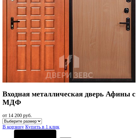
Входная металлическая дверь Афины с
МДФ
от 14 200
руб.
В корзину
Купить в 1 клик