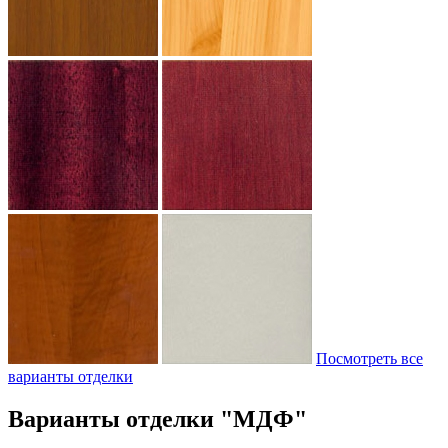
Посмотреть все
варианты отделки
Варианты отделки "МДФ"