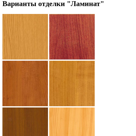
Варианты отделки "Ламинат"