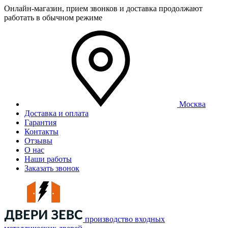
Онлайн-магазин, прием звонков и доставка продолжают
работать в обычном режиме
Москва
Доставка и оплата
Гарантия
Контакты
Отзывы
О нас
Наши работы
Заказать звонок
производство входных