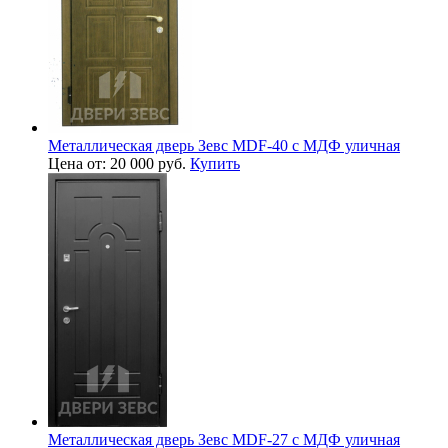
Металлическая дверь Зевс MDF-40 с МДФ уличная
Цена от: 20 000 руб.
Купить
Металлическая дверь Зевс MDF-27 с МДФ уличная