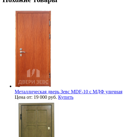
Металлическая дверь Зевс MDF-10 с МДФ уличная
Цена от: 19 000 руб.
Купить