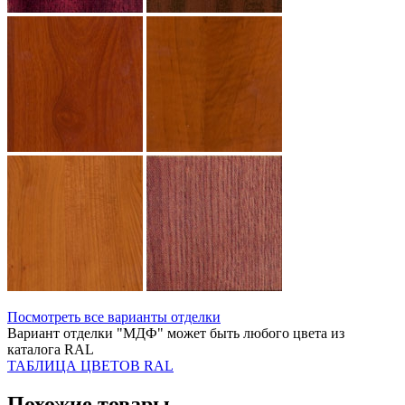
Посмотреть все варианты отделки
Вариант отделки "МДФ" может быть любого цвета из
каталога RAL
ТАБЛИЦА ЦВЕТОВ RAL
Похожие товары