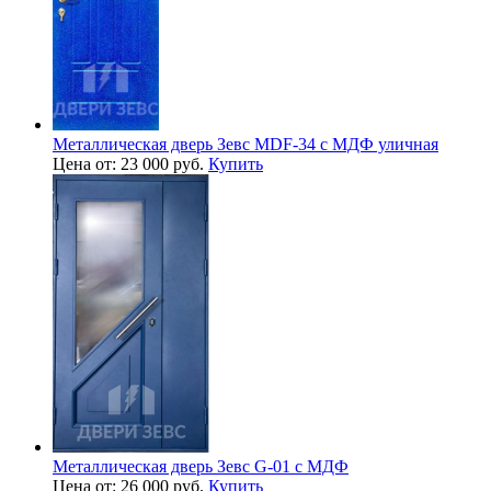
Металлическая дверь Зевс MDF-34 с МДФ уличная
Цена от: 23 000 руб.
Купить
Металлическая дверь Зевс G-01 с МДФ
Цена от: 26 000 руб.
Купить