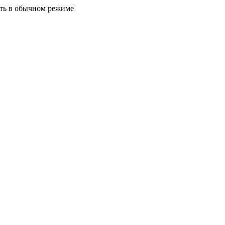
ать в обычном режиме