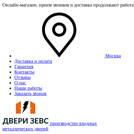
Онлайн-магазин, прием звонков и доставка продолжают работ
Москва
Доставка и оплата
Гарантия
Контакты
Отзывы
О нас
Наши работы
Заказать звонок
производство входных
металлических дверей