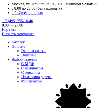
Москва, ул. Пришвина, 26, ТЦ «Миллион мелочей»
с 8:00 до 23:00 (без выходных)
info@metal-doors.ru
+7 (495) 755-16-40
8.00 — 23.00
Корзина
Вызвать замерщика
Каталог
По цене
Эконом класса
Элитные
Выбор отделки
С МДФ
С ламинатом
С зеркалом
Из массива дерева
Филенчатые