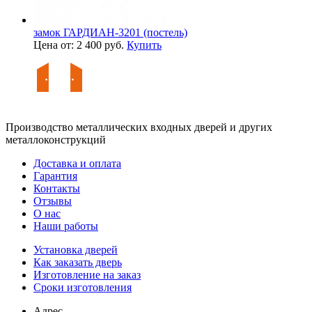
замок ГАРДИАН-3201 (постель)
Цена от: 2 400 руб.
Купить
Производство металлических входных дверей и других
металлоконструкций
Доставка и оплата
Гарантия
Контакты
Отзывы
О нас
Наши работы
Установка дверей
Как заказать дверь
Изготовление на заказ
Сроки изготовления
Адрес