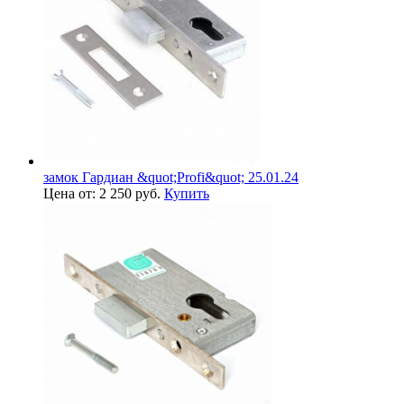
замок Гардиан &quot;Profi&quot; 25.01.24
Цена от: 2 250 руб.
Купить