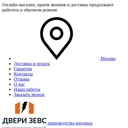
Онлайн-магазин, прием звонков и доставка продолжают
работать в обычном режиме
Москва
Доставка и оплата
Гарантия
Контакты
Отзывы
О нас
Наши работы
Заказать звонок
производство входных