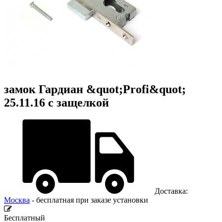
замок Гардиан &quot;Profi&quot;
25.11.16 с защелкой
Доставка:
Москва
- бесплатная при заказе установки
Бесплатный