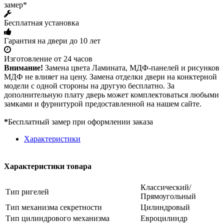
замер*
Бесплатная установка
Гарантия на двери до 10 лет
Изготовление от 24 часов
Внимание!
Замена цвета Ламината, МДФ-панелей и рисунков
МДФ не влияет на цену. Замена отделки двери на конктерной
модели с одной стороны на другую бесплатно. За
дополнительную плату дверь может комплектоваться любыми
замками и фурнитурой предоставленной на нашем сайте.
*
Бесплатный замер при оформлении заказа
Характеристики
Характеристики товара
Классический/
Тип ригелей
Прямоугольный
Тип механизма секретности
Цилиндровый
Тип цилиндрового механизма
Евроцилиндр