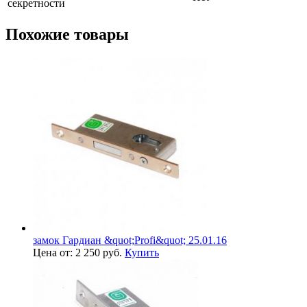
секретности
Похожие товары
замок Гардиан &quot;Profi&quot; 25.01.16
Цена от: 2 250 руб.
Купить