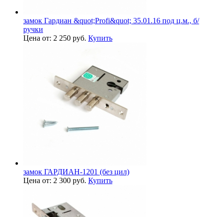
замок Гардиан &quot;Profi&quot; 35.01.16 под ц.м., б/
ручки
Цена от: 2 250 руб.
Купить
замок ГАРДИАН-1201 (без цил)
Цена от: 2 300 руб.
Купить