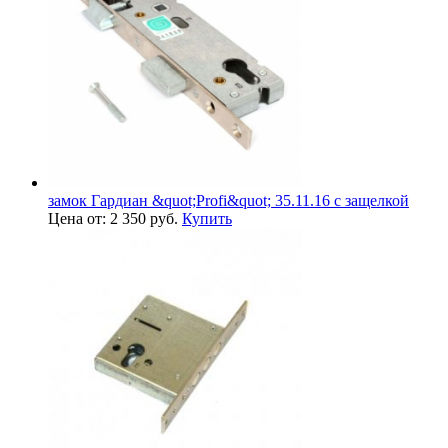
замок Гардиан &quot;Profi&quot; 35.11.16 с защелкой
Цена от: 2 350 руб.
Купить