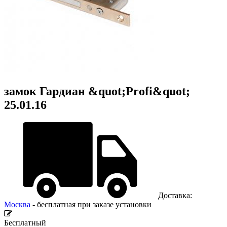
замок Гардиан &quot;Profi&quot;
25.01.16
Доставка:
Москва
- бесплатная при заказе установки
Бесплатный