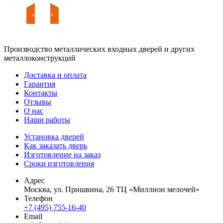
Производство металлических входных дверей и других
металлоконструкций
Доставка и оплата
Гарантия
Контакты
Отзывы
О нас
Наши работы
Установка дверей
Как заказать дверь
Изготовление на заказ
Сроки изготовления
Адрес
Москва, ул. Пришвина, 26 ТЦ «Миллион мелочей»
Телефон
+7 (495) 755-16-40
Email