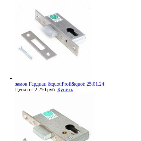
замок Гардиан &quot;Profi&quot; 25.01.24
Цена от: 2 250 руб.
Купить