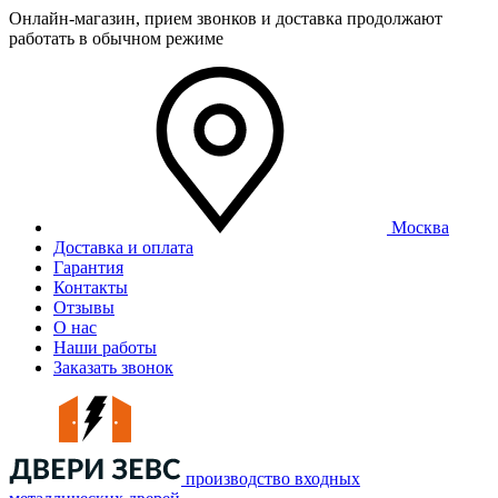
Онлайн-магазин, прием звонков и доставка продолжают
работать в обычном режиме
Москва
Доставка и оплата
Гарантия
Контакты
Отзывы
О нас
Наши работы
Заказать звонок
производство входных