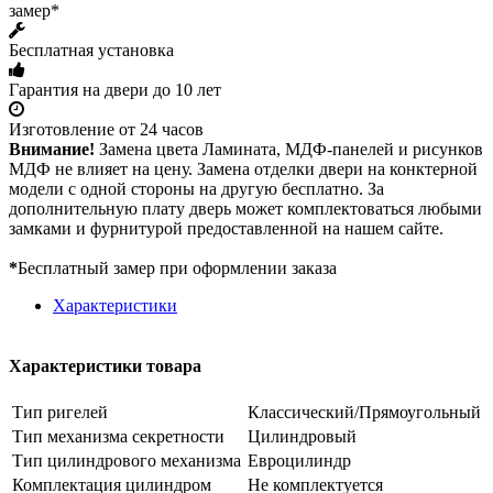
замер*
Бесплатная установка
Гарантия на двери до 10 лет
Изготовление от 24 часов
Внимание!
Замена цвета Ламината, МДФ-панелей и рисунков
МДФ не влияет на цену. Замена отделки двери на конктерной
модели с одной стороны на другую бесплатно. За
дополнительную плату дверь может комплектоваться любыми
замками и фурнитурой предоставленной на нашем сайте.
*
Бесплатный замер при оформлении заказа
Характеристики
Характеристики товара
Тип ригелей
Классический/Прямоугольный
Тип механизма секретности
Цилиндровый
Тип цилиндрового механизма
Евроцилиндр
Комплектация цилиндром
Не комплектуется