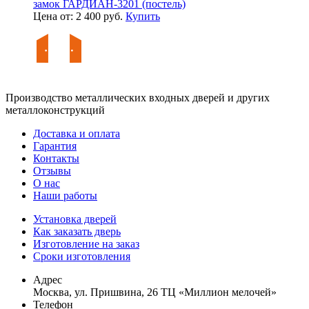
замок ГАРДИАН-3201 (постель)
Цена от: 2 400 руб.
Купить
Производство металлических входных дверей и других
металлоконструкций
Доставка и оплата
Гарантия
Контакты
Отзывы
О нас
Наши работы
Установка дверей
Как заказать дверь
Изготовление на заказ
Сроки изготовления
Адрес
Москва, ул. Пришвина, 26 ТЦ «Миллион мелочей»
Телефон