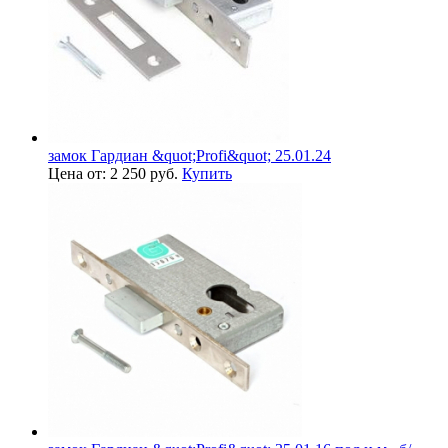
замок Гардиан &quot;Profi&quot; 25.01.24
Цена от: 2 250 руб.
Купить