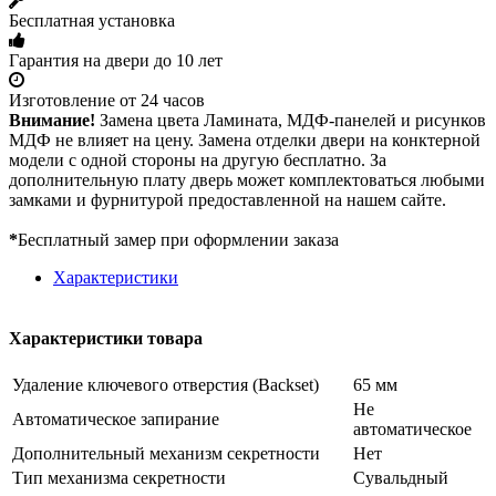
Бесплатная установка
Гарантия на двери до 10 лет
Изготовление от 24 часов
Внимание!
Замена цвета Ламината, МДФ-панелей и рисунков
МДФ не влияет на цену. Замена отделки двери на конктерной
модели с одной стороны на другую бесплатно. За
дополнительную плату дверь может комплектоваться любыми
замками и фурнитурой предоставленной на нашем сайте.
*
Бесплатный замер при оформлении заказа
Характеристики
Характеристики товара
Удаление ключевого отверстия (Backset)
65 мм
Не
Автоматическое запирание
автоматическое
Дополнительный механизм секретности
Нет
Тип механизма секретности
Сувальдный