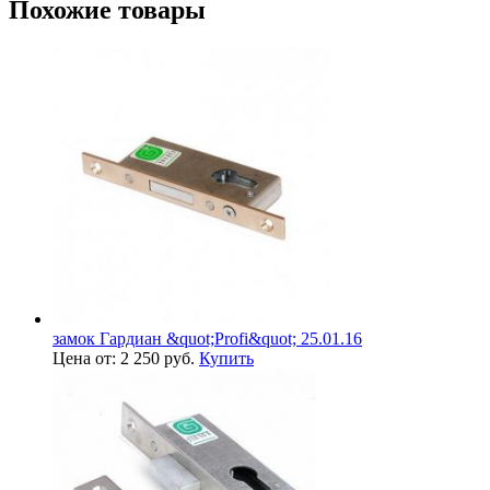
Похожие товары
замок Гардиан &quot;Profi&quot; 25.01.16
Цена от: 2 250 руб.
Купить