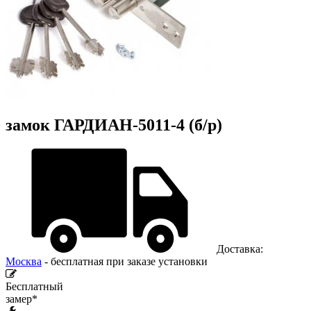
замок ГАРДИАН-5011-4 (б/р)
Доставка:
Москва
- бесплатная при заказе установки
Бесплатный
замер*