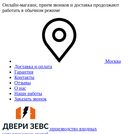
Онлайн-магазин, прием звонков и доставка продолжают
работать в обычном режиме
Москва
Доставка и оплата
Гарантия
Контакты
Отзывы
О нас
Наши работы
Заказать звонок
производство входных