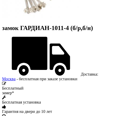
замок ГАРДИАН-1011-4 (б/р,б/н)
Доставка:
Москва
- бесплатная при заказе установки
Бесплатный
замер*
Бесплатная установка
Гарантия на двери до 10 лет