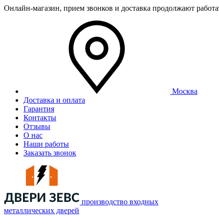
Онлайн-магазин, прием звонков и доставка продолжают работ
Москва
Доставка и оплата
Гарантия
Контакты
Отзывы
О нас
Наши работы
Заказать звонок
производство входных
металлических дверей