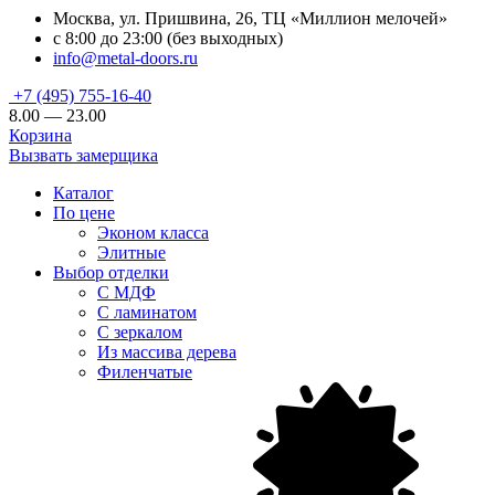
Москва, ул. Пришвина, 26, ТЦ «Миллион мелочей»
с 8:00 до 23:00 (без выходных)
info@metal-doors.ru
+7 (495) 755-16-40
8.00 — 23.00
Корзина
Вызвать замерщика
Каталог
По цене
Эконом класса
Элитные
Выбор отделки
С МДФ
С ламинатом
С зеркалом
Из массива дерева
Филенчатые