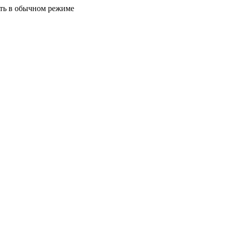
ать в обычном режиме