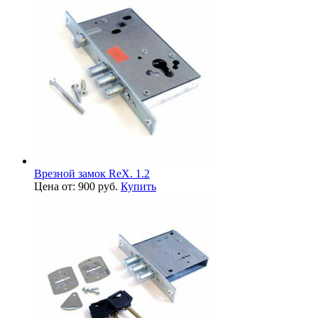
Врезной замок ReX. 1.2
Цена от: 900 руб.
Купить