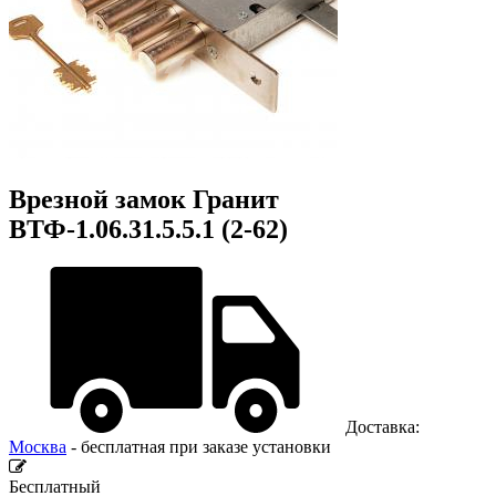
Врезной замок Гранит
ВТФ-1.06.31.5.5.1 (2-62)
Доставка:
Москва
- бесплатная при заказе установки
Бесплатный