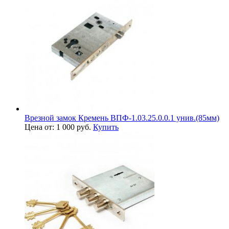
Врезной замок Кремень ВПФ-1.03.25.0.0.1 унив.(85мм)
Цена от: 1 000 руб.
Купить