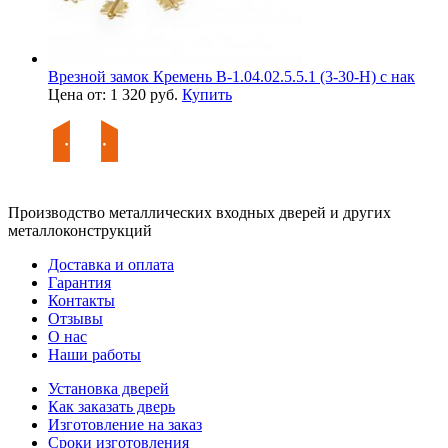
Врезной замок Кремень В-1.04.02.5.5.1 (3-30-Н) с нак
Цена от: 1 320 руб.
Купить
Производство металлических входных дверей и других
металлоконструкций
Доставка и оплата
Гарантия
Контакты
Отзывы
О нас
Наши работы
Установка дверей
Как заказать дверь
Изготовление на заказ
Сроки изготовления