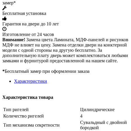
замер*
Бесплатная установка
Гарантия на двери до 10 лет
Изготовление от 24 часов
Внимание!
Замена цвета Ламината, МДФ-панелей и рисунков
МДФ не влияет на цену. Замена отделки двери на конктерной
модели с одной стороны на другую бесплатно. За
дополнительную плату дверь может комплектоваться любыми
замками и фурнитурой предоставленной на нашем сайте.
*
Бесплатный замер при оформлении заказа
Характеристики
Характеристика товара
Тип ригелей
Цилиндрические
Количество ригелей
4
Сувальдный с двойной
Тип механизма секретности
бородкой