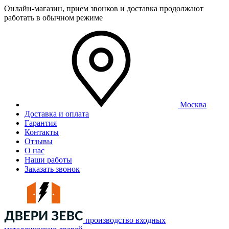
Онлайн-магазин, прием звонков и доставка продолжают
работать в обычном режиме
Москва
Доставка и оплата
Гарантия
Контакты
Отзывы
О нас
Наши работы
Заказать звонок
производство входных