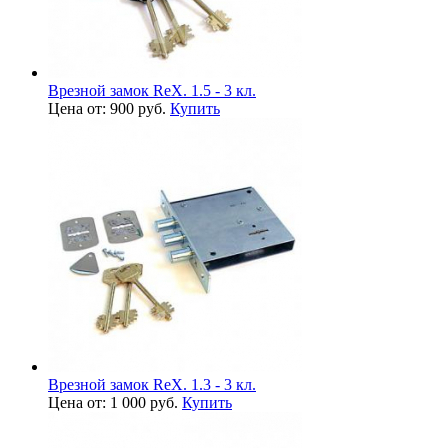
Врезной замок ReX. 1.5 - 3 кл.
Цена от: 900 руб.
Купить
Врезной замок ReX. 1.3 - 3 кл.
Цена от: 1 000 руб.
Купить