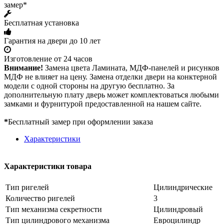
замер*
Бесплатная установка
Гарантия на двери до 10 лет
Изготовление от 24 часов
Внимание!
Замена цвета Ламината, МДФ-панелей и рисунков
МДФ не влияет на цену. Замена отделки двери на конктерной
модели с одной стороны на другую бесплатно. За
дополнительную плату дверь может комплектоваться любыми
замками и фурнитурой предоставленной на нашем сайте.
*
Бесплатный замер при оформлении заказа
Характеристики
Характеристики товара
Тип ригелей
Цилиндрические
Количество ригелей
3
Тип механизма секретности
Цилиндровый
Тип цилиндрового механизма
Евроцилиндр