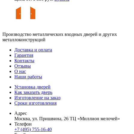
Производство металлических входных дверей и других
металлоконструкций
Доставка и оплата
Гарантия
Контакты
Отзывы
О нас
Наши работы
Установка дверей
Как заказать дверь
Изготовление на заказ
Сроки изготовления
Адрес
Москва, ул. Пришвина, 26 ТЦ «Миллион мелочей»
Телефон
+7 (495) 755-16-40