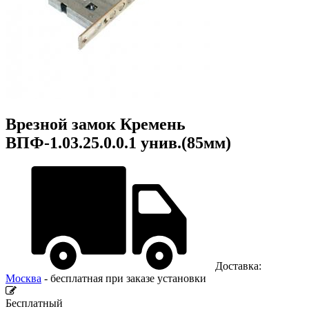
Врезной замок Кремень
ВПФ-1.03.25.0.0.1 унив.(85мм)
Доставка:
Москва
- бесплатная при заказе установки
Бесплатный