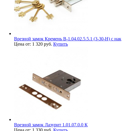
Врезной замок Кремень В-1.04.02.5.5.1 (3-30-Н) с нак
Цена от: 1 320 руб.
Купить
Врезной замок Лазурит 1.01.07.0.0 К
Цена от: 1 330 руб.
Купить