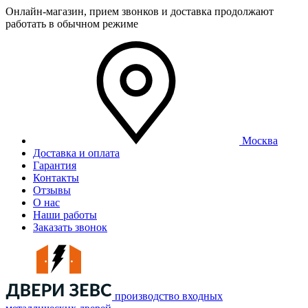
Онлайн-магазин, прием звонков и доставка продолжают
работать в обычном режиме
Москва
Доставка и оплата
Гарантия
Контакты
Отзывы
О нас
Наши работы
Заказать звонок
производство входных