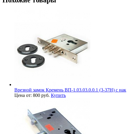
Похожие товары
Врезной замок Кремень ВП-1.03.03.0.0.1 (3-37Н) с нак
Цена от: 800 руб.
Купить