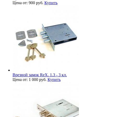
Цена от: 900 руб.
Купить
Врезной замок ReX. 1.3 - 3 кл.
Цена от: 1 000 руб.
Купить