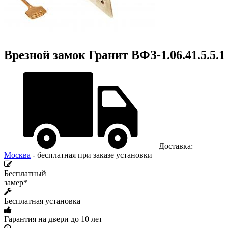
Врезной замок Гранит ВФЗ-1.06.41.5.5.1 
Доставка:
Москва
- бесплатная при заказе установки
Бесплатный
замер*
Бесплатная установка
Гарантия на двери до 10 лет