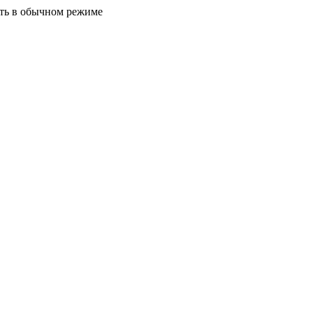
ать в обычном режиме