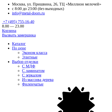
Москва, ул. Пришвина, 26, ТЦ «Миллион мелочей»
с 8:00 до 23:00 (без выходных)
info@metal-doors.ru
+7 (495) 755-16-40
8.00 — 23.00
Корзина
Вызвать замерщика
Каталог
По цене
Эконом класса
Элитные
Выбор отделки
С МДФ
С ламинатом
С зеркалом
Из массива дерева
Филенчатые