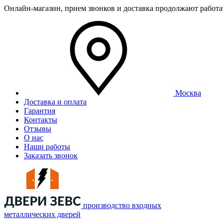
Онлайн-магазин, прием звонков и доставка продолжают работ
Москва
Доставка и оплата
Гарантия
Контакты
Отзывы
О нас
Наши работы
Заказать звонок
производство входных
металлических дверей