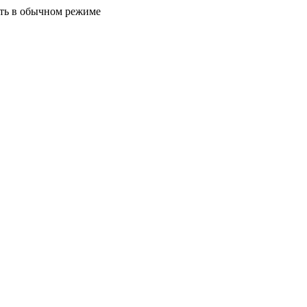
ать в обычном режиме