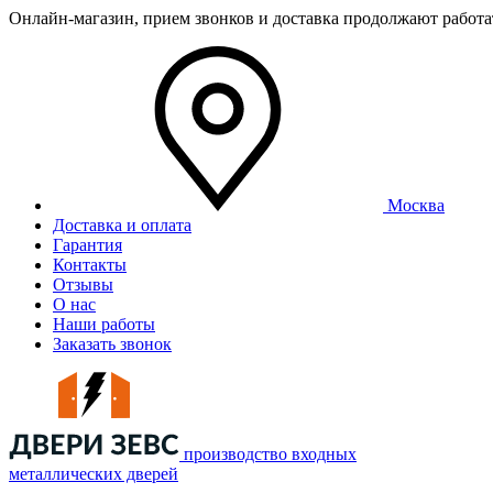
Онлайн-магазин, прием звонков и доставка продолжают работ
Москва
Доставка и оплата
Гарантия
Контакты
Отзывы
О нас
Наши работы
Заказать звонок
производство входных
металлических дверей