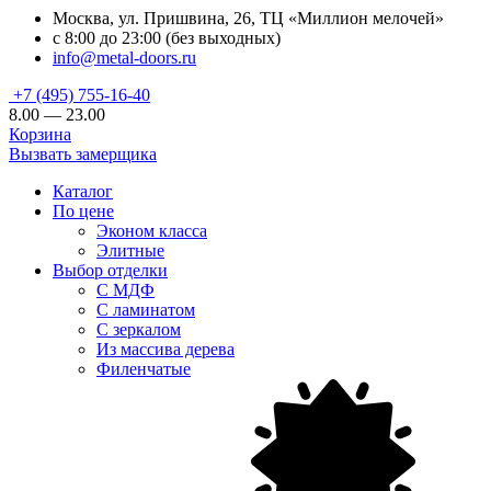
Москва, ул. Пришвина, 26, ТЦ «Миллион мелочей»
с 8:00 до 23:00 (без выходных)
info@metal-doors.ru
+7 (495) 755-16-40
8.00 — 23.00
Корзина
Вызвать замерщика
Каталог
По цене
Эконом класса
Элитные
Выбор отделки
С МДФ
С ламинатом
С зеркалом
Из массива дерева
Филенчатые