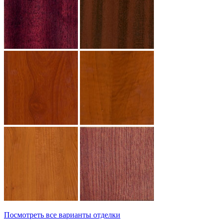
Посмотреть все варианты отделки