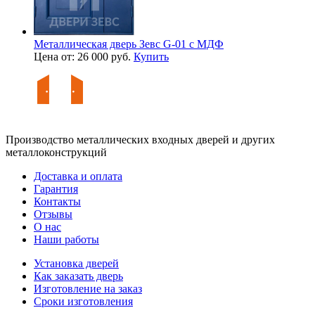
Металлическая дверь Зевс G-01 с МДФ
Цена от: 26 000 руб.
Купить
Производство металлических входных дверей и других
металлоконструкций
Доставка и оплата
Гарантия
Контакты
Отзывы
О нас
Наши работы
Установка дверей
Как заказать дверь
Изготовление на заказ
Сроки изготовления