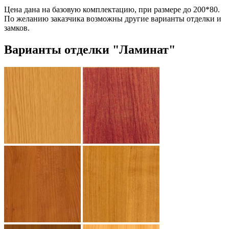
Цена дана на базовую комплектацию, при размере до 200*80.
По желанию заказчика возможны другие варианты отделки и
замков.
Варианты отделки "Ламинат"