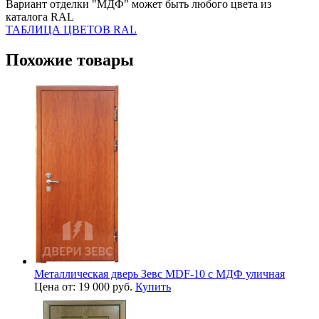
Вариант отделки "МДФ" может быть любого цвета из
каталога RAL
ТАБЛИЦА ЦВЕТОВ RAL
Похожие товары
Металлическая дверь Зевс MDF-10 с МДФ уличная
Цена от: 19 000 руб.
Купить