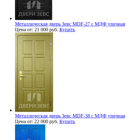
Металлическая дверь Зевс MDF-27 с МДФ уличная
Цена от: 21 000 руб.
Купить
Металлическая дверь Зевс MDF-38 с МДФ уличная
Цена от: 22 000 руб.
Купить