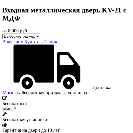
Входная металлическая дверь KV-21 с
МДФ
от 8 000
руб.
В корзину
Купить в 1 клик
Доставка:
Москва
- бесплатная при заказе установки
Бесплатный
замер*
Бесплатная установка
Гарантия на двери до 10 лет