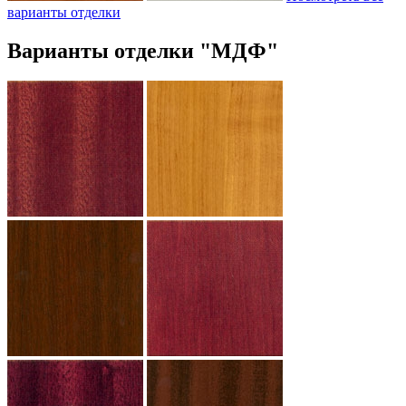
варианты отделки
Варианты отделки "МДФ"