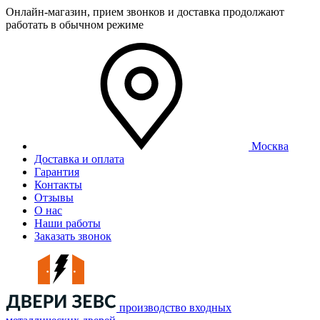
Онлайн-магазин, прием звонков и доставка продолжают
работать в обычном режиме
Москва
Доставка и оплата
Гарантия
Контакты
Отзывы
О нас
Наши работы
Заказать звонок
производство входных