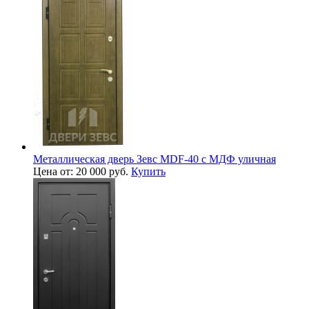
Металлическая дверь Зевс MDF-40 с МДФ уличная
Цена от: 20 000 руб.
Купить