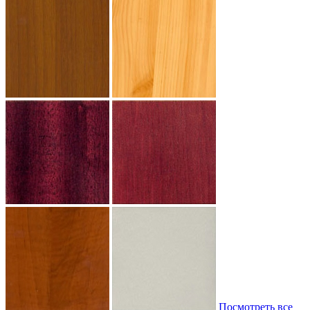
Посмотреть все