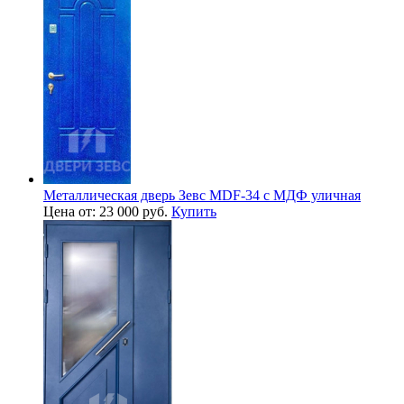
Металлическая дверь Зевс MDF-34 с МДФ уличная
Цена от: 23 000 руб.
Купить