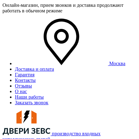
Онлайн-магазин, прием звонков и доставка продолжают
работать в обычном режиме
Москва
Доставка и оплата
Гарантия
Контакты
Отзывы
О нас
Наши работы
Заказать звонок
производство входных