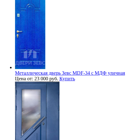
Металлическая дверь Зевс MDF-34 с МДФ уличная
Цена от: 23 000 руб.
Купить