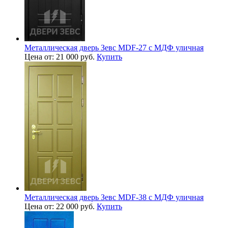
Металлическая дверь Зевс MDF-27 с МДФ уличная
Цена от: 21 000 руб.
Купить
Металлическая дверь Зевс MDF-38 с МДФ уличная
Цена от: 22 000 руб.
Купить