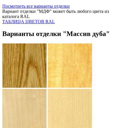
Посмотреть все варианты отделки
Вариант отделки "МДФ" может быть любого цвета из
каталога RAL
ТАБЛИЦА ЦВЕТОВ RAL
Варианты отделки "Массив дуба"