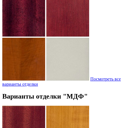
Посмотреть все
варианты отделки
Варианты отделки "МДФ"