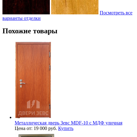
Посмотреть все
варианты отделки
Похожие товары
Металлическая дверь Зевс MDF-10 с МДФ уличная
Цена от: 19 000 руб.
Купить