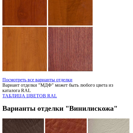
Посмотреть все варианты отделки
Вариант отделки "МДФ" может быть любого цвета из
каталога RAL
ТАБЛИЦА ЦВЕТОВ RAL
Варианты отделки "Винилискожа"