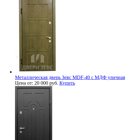
Металлическая дверь Зевс MDF-40 с МДФ уличная
Цена от: 20 000 руб.
Купить