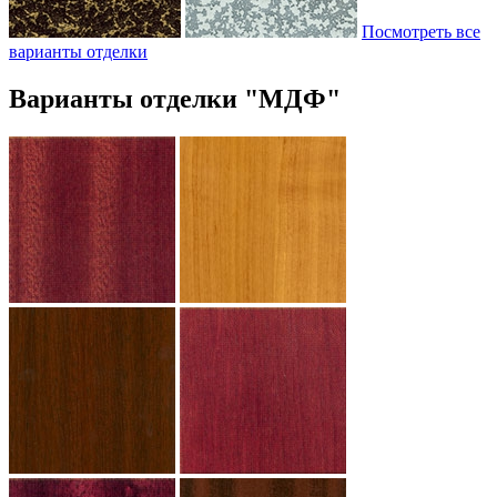
Посмотреть все
варианты отделки
Варианты отделки "МДФ"