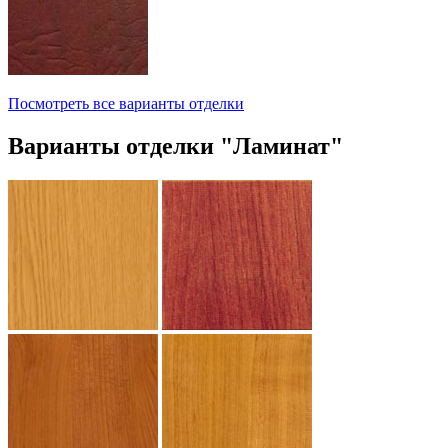
Посмотреть все варианты отделки
Варианты отделки "Ламинат"