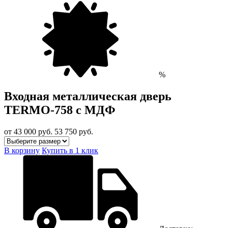
%
Входная металлическая дверь
TERMO-758 с МДФ
от 43 000
руб.
53 750 руб.
В корзину
Купить в 1 клик