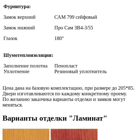
Фурнитура:
Замок верхний
САМ 799 сейфовый
Замок нижний
Про Сам ЗВ4-3/55
Глазок
180°
Шумотеплоизоляция:
Заполнение полотна
Пенопласт
Уплотнение
Резиновый уплотнитель
Цена дана на базовую комплектацию, при размере до 205*85.
Двери изготавливаются по каждому конкретному проему.
По желанию заказчика варианты отделки и замков могут
меняться.
Варианты отделки "Ламинат"