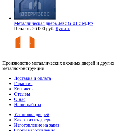
Металлическая дверь Зевс G-01 с МДФ
Цена от: 26 000 руб.
Купить
Производство металлических входных дверей и других
металлоконструкций
Доставка и оплата
Гарантия
Контакты
Отзывы
О нас
Наши работы
Установка дверей
Как заказать дверь
Изготовление на заказ
Сроки изготовления