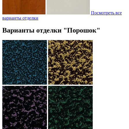
Посмотреть все
варианты отделки
Варианты отделки "Порошок"