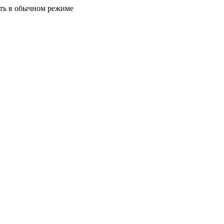
ать в обычном режиме