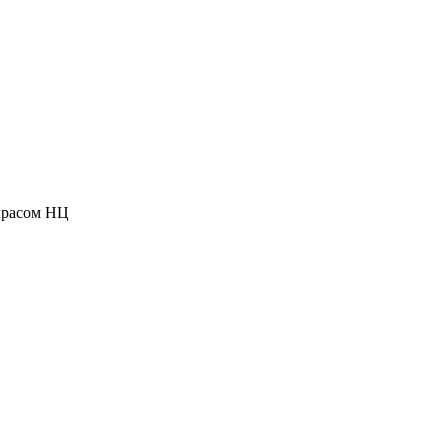
окрасом НЦ