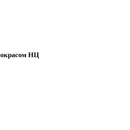
с окрасом НЦ