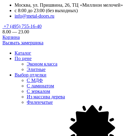
Москва, ул. Пришвина, 26, ТЦ «Миллион мелочей»
с 8:00 до 23:00 (без выходных)
info@metal-doors.ru
+7 (495) 755-16-40
8.00 — 23.00
Корзина
Вызвать замерщика
Каталог
По цене
Эконом класса
Элитные
Выбор отделки
С МДФ
С ламинатом
С зеркалом
Из массива дерева
Филенчатые