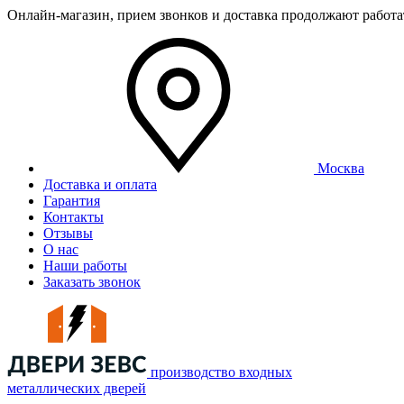
Онлайн-магазин, прием звонков и доставка продолжают работ
Москва
Доставка и оплата
Гарантия
Контакты
Отзывы
О нас
Наши работы
Заказать звонок
производство входных
металлических дверей