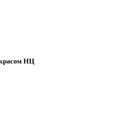
окрасом НЦ