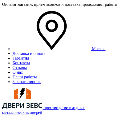
Онлайн-магазин, прием звонков и доставка продолжают работ
Москва
Доставка и оплата
Гарантия
Контакты
Отзывы
О нас
Наши работы
Заказать звонок
производство входных
металлических дверей