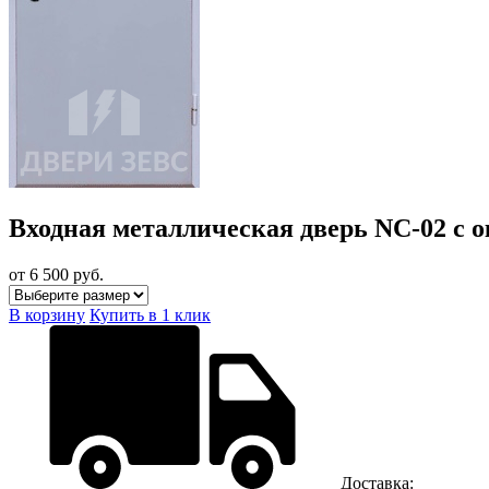
Входная металлическая дверь NC-02 с 
от 6 500
руб.
В корзину
Купить в 1 клик
Доставка: