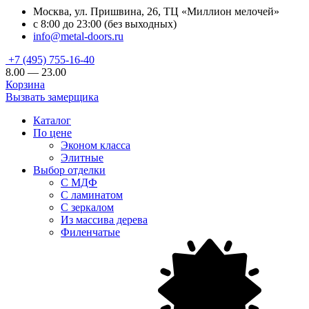
Москва, ул. Пришвина, 26, ТЦ «Миллион мелочей»
с 8:00 до 23:00 (без выходных)
info@metal-doors.ru
+7 (495) 755-16-40
8.00 — 23.00
Корзина
Вызвать замерщика
Каталог
По цене
Эконом класса
Элитные
Выбор отделки
С МДФ
С ламинатом
С зеркалом
Из массива дерева
Филенчатые