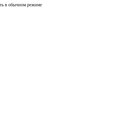
ать в обычном режиме