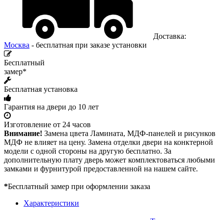
Доставка:
Москва
- бесплатная при заказе установки
Бесплатный
замер*
Бесплатная установка
Гарантия на двери до 10 лет
Изготовление от 24 часов
Внимание!
Замена цвета Ламината, МДФ-панелей и рисунков
МДФ не влияет на цену. Замена отделки двери на конктерной
модели с одной стороны на другую бесплатно. За
дополнительную плату дверь может комплектоваться любыми
замками и фурнитурой предоставленной на нашем сайте.
*
Бесплатный замер при оформлении заказа
Характеристики