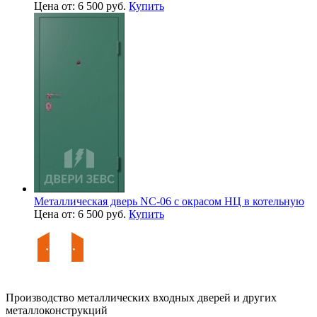
Цена от: 6 500 руб.
Купить
Металлическая дверь NC-06 с окрасом НЦ в котельную
Цена от: 6 500 руб.
Купить
Производство металлических входных дверей и других
металлоконструкций