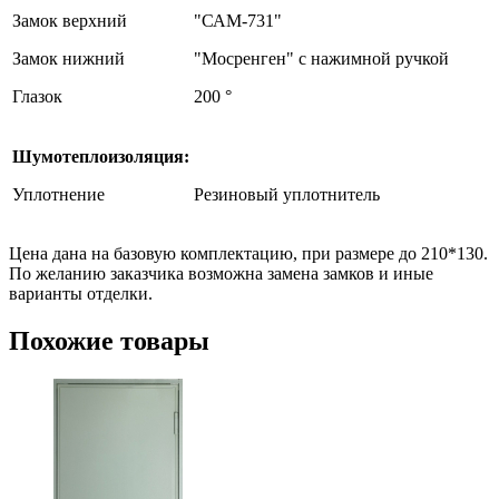
Замок верхний
"САМ-731"
Замок нижний
"Мосренген" с нажимной ручкой
Глазок
200 °
Шумотеплоизоляция:
Уплотнение
Резиновый уплотнитель
Цена дана на базовую комплектацию, при размере до 210*130.
По желанию заказчика возможна замена замков и иные
варианты отделки.
Похожие товары