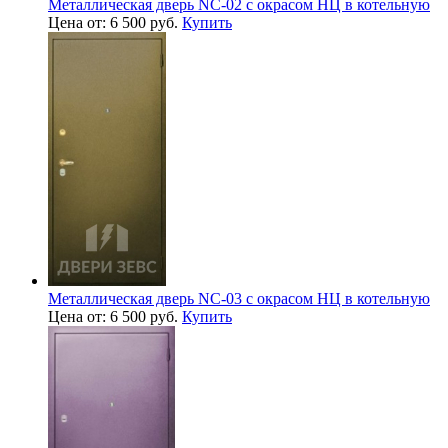
Металлическая дверь NC-02 с окрасом НЦ в котельную
Цена от: 6 500 руб.
Купить
Металлическая дверь NC-03 с окрасом НЦ в котельную
Цена от: 6 500 руб.
Купить