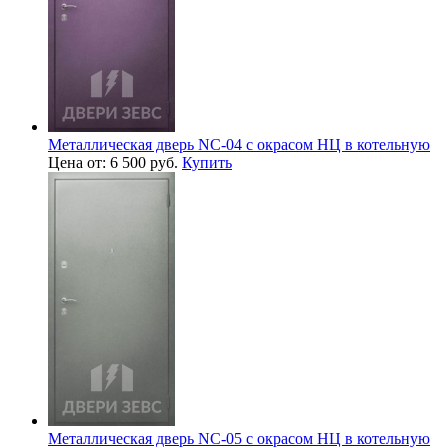
Металлическая дверь NC-04 с окрасом НЦ в котельную
Цена от: 6 500 руб.
Купить
Металлическая дверь NC-05 с окрасом НЦ в котельную