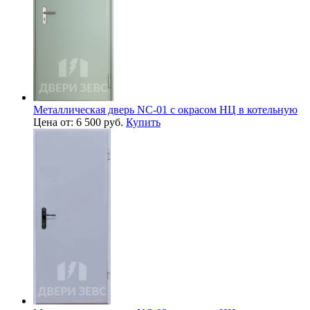
Металлическая дверь NC-01 с окрасом НЦ в котельную
Цена от: 6 500 руб.
Купить