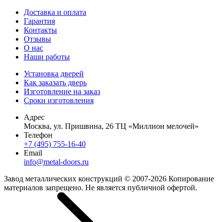
Доставка и оплата
Гарантия
Контакты
Отзывы
О нас
Наши работы
Установка дверей
Как заказать дверь
Изготовление на заказ
Сроки изготовления
Адрес
Москва, ул. Пришвина, 26 ТЦ «Миллион мелочей»
Телефон
+7 (495) 755-16-40
Email
info@metal-doors.ru
Завод металлических конструкций © 2007-2026 Копирование
материалов запрещено. Не является публичной офертой.