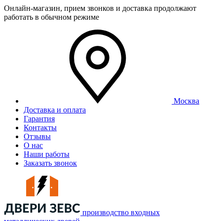
Онлайн-магазин, прием звонков и доставка продолжают
работать в обычном режиме
Москва
Доставка и оплата
Гарантия
Контакты
Отзывы
О нас
Наши работы
Заказать звонок
производство входных