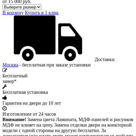
от 15 000
руб.
В корзину
Купить в 1 клик
Доставка:
Москва
- бесплатная при заказе установки
Бесплатный
замер*
Бесплатная установка
Гарантия на двери до 10 лет
Изготовление от 24 часов
Внимание!
Замена цвета Ламината, МДФ-панелей и рисунков
МДФ не влияет на цену. Замена отделки двери на конктерной
модели с одной стороны на другую бесплатно. За
дополнительную плату дверь может комплектоваться любыми