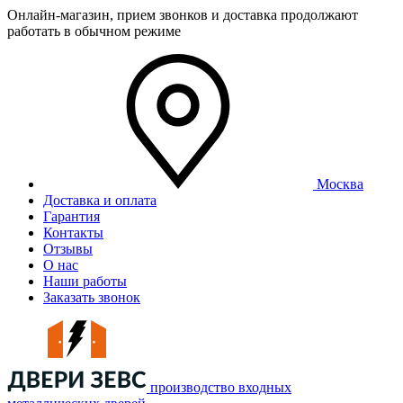
Онлайн-магазин, прием звонков и доставка продолжают
работать в обычном режиме
Москва
Доставка и оплата
Гарантия
Контакты
Отзывы
О нас
Наши работы
Заказать звонок
производство входных