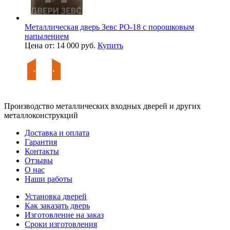
Металлическая дверь Зевс PO-18 с порошковым
напылением
Цена от: 14 000 руб.
Купить
Производство металлических входных дверей и других
металлоконструкций
Доставка и оплата
Гарантия
Контакты
Отзывы
О нас
Наши работы
Установка дверей
Как заказать дверь
Изготовление на заказ
Сроки изготовления