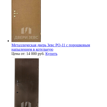
Металлическая дверь Зевс PO-11 с порошковым
напылением в котельную
Цена от: 14 000 руб.
Купить