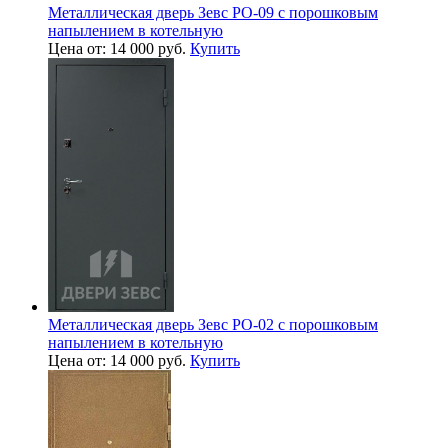
Металлическая дверь Зевс PO-09 с порошковым
напылением в котельную
Цена от: 14 000 руб.
Купить
Металлическая дверь Зевс PO-02 с порошковым
напылением в котельную
Цена от: 14 000 руб.
Купить