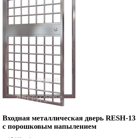
Входная металлическая дверь RESH-13
с порошковым напылением