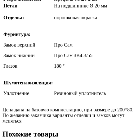
Петли
На подшипнике Ø 20 мм
Отделка:
порошковая окраска
Фурнитура:
Замок верхний
Про Сам
Замок нижний
Про Сам ЗВ4-3/55
Глазок
180 °
Шумотеплоизоляция:
Уплотнение
Резиновый уплотнитель
Цена дана на базовую комплектацию, при размере до 200*80.
По желанию заказчика варианты отделки и замков могут
меняться.
Похожие товары