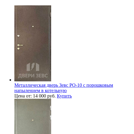
Металлическая дверь Зевс PO-10 с порошковым
напылением в котельную
Цена от: 14 000 руб.
Купить