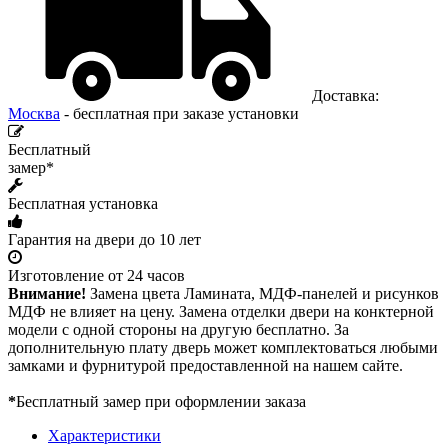
Доставка:
Москва
- бесплатная при заказе установки
Бесплатный
замер*
Бесплатная установка
Гарантия на двери до 10 лет
Изготовление от 24 часов
Внимание!
Замена цвета Ламината, МДФ-панелей и рисунков
МДФ не влияет на цену. Замена отделки двери на конктерной
модели с одной стороны на другую бесплатно. За
дополнительную плату дверь может комплектоваться любыми
замками и фурнитурой предоставленной на нашем сайте.
*
Бесплатный замер при оформлении заказа
Характеристики