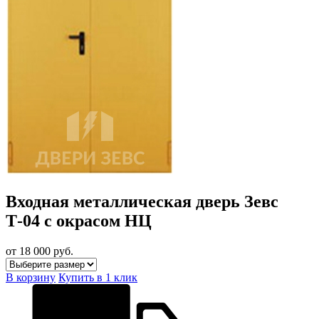
Входная металлическая дверь Зевс
Т-04 с окрасом НЦ
от 18 000
руб.
В корзину
Купить в 1 клик