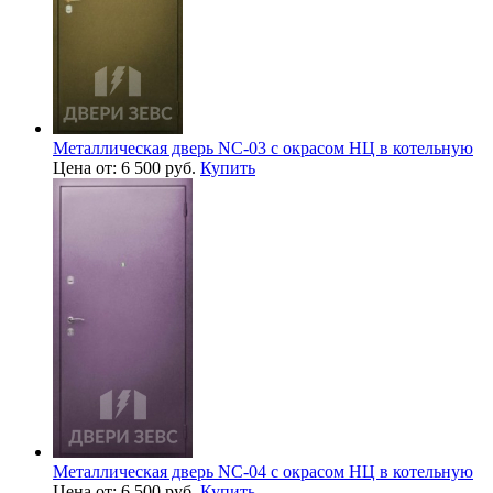
Металлическая дверь NC-03 с окрасом НЦ в котельную
Цена от: 6 500 руб.
Купить
Металлическая дверь NC-04 с окрасом НЦ в котельную
Цена от: 6 500 руб.
Купить