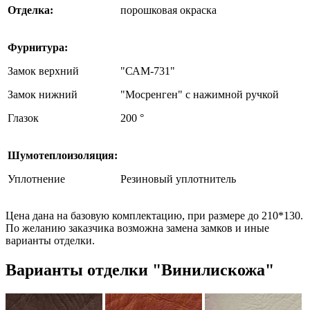
Отделка:
порошковая окраска
Фурнитура:
Замок верхний
"САМ-731"
Замок нижний
"Мосренген" с нажимной ручкой
Глазок
200 °
Шумотеплоизоляция:
Уплотнение
Резиновый уплотнитель
Цена дана на базовую комплектацию, при размере до 210*130.
По желанию заказчика возможна замена замков и иные
варианты отделки.
Варианты отделки "Винилискожа"