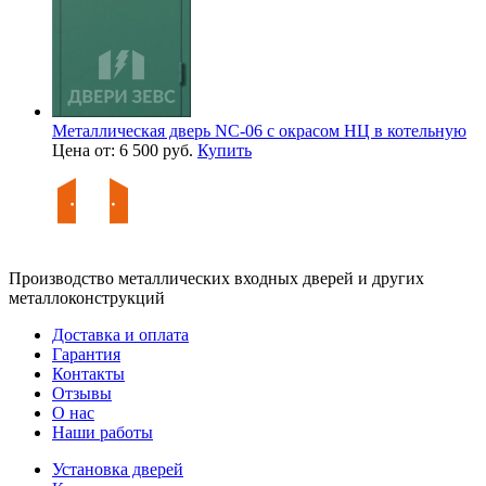
Металлическая дверь NC-06 с окрасом НЦ в котельную
Цена от: 6 500 руб.
Купить
Производство металлических входных дверей и других
металлоконструкций
Доставка и оплата
Гарантия
Контакты
Отзывы
О нас
Наши работы
Установка дверей