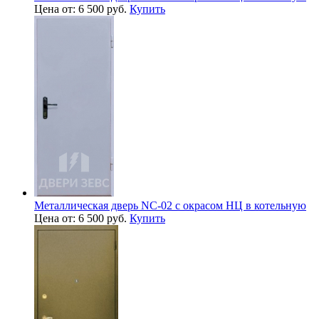
Цена от: 6 500 руб.
Купить
Металлическая дверь NC-02 с окрасом НЦ в котельную
Цена от: 6 500 руб.
Купить