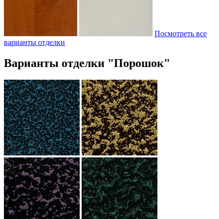
Посмотреть все
варианты отделки
Варианты отделки "Порошок"