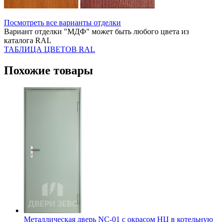
Посмотреть все варианты отделки
Вариант отделки "МДФ" может быть любого цвета из
каталога RAL
ТАБЛИЦА ЦВЕТОВ RAL
Похожие товары
Металлическая дверь NC-01 с окрасом НЦ в котельную