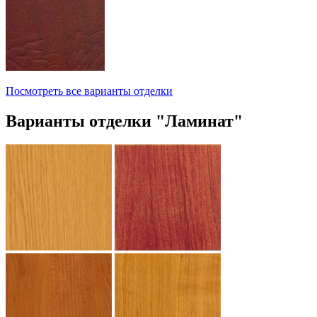
Посмотреть все варианты отделки
Варианты отделки "Ламинат"