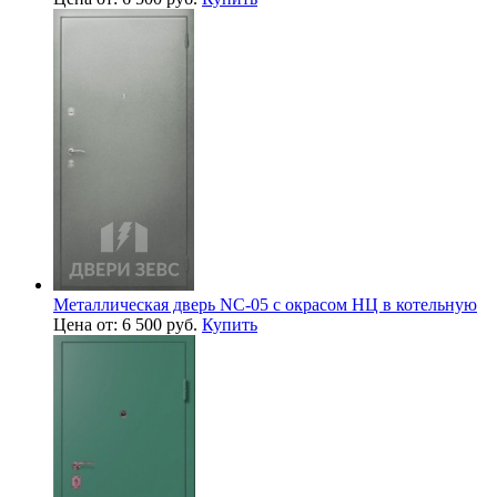
Металлическая дверь NC-05 с окрасом НЦ в котельную
Цена от: 6 500 руб.
Купить