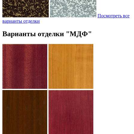
Посмотреть все
варианты отделки
Варианты отделки "МДФ"