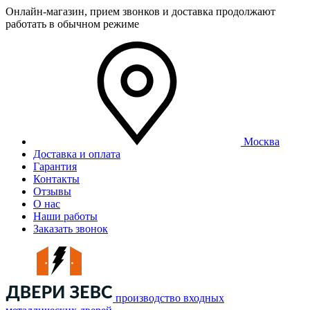
Онлайн-магазин, прием звонков и доставка продолжают
работать в обычном режиме
Москва
Доставка и оплата
Гарантия
Контакты
Отзывы
О нас
Наши работы
Заказать звонок
производство входных