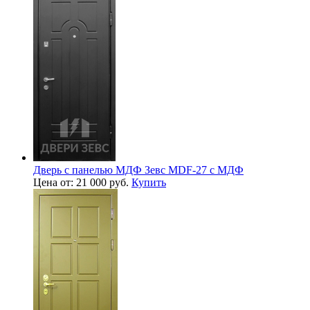
Дверь с панелью МДФ Зевс MDF-27 с МДФ
Цена от: 21 000 руб.
Купить