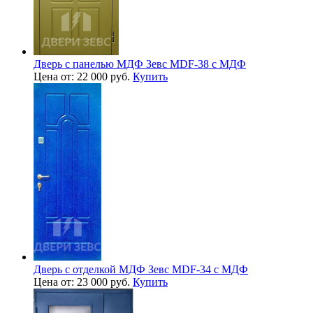
Дверь с панелью МДФ Зевс MDF-38 с МДФ
Цена от: 22 000 руб.
Купить
Дверь с отделкой МДФ Зевс MDF-34 с МДФ
Цена от: 23 000 руб.
Купить