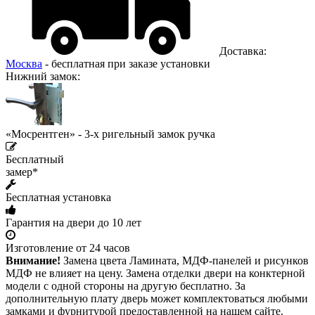
Доставка:
Москва
- бесплатная при заказе установки
Нижний замок:
«Мосрентген» - 3-х ригельный замок ручка
Бесплатный
замер*
Бесплатная установка
Гарантия на двери до 10 лет
Изготовление от 24 часов
Внимание!
Замена цвета Ламината, МДФ-панелей и рисунков
МДФ не влияет на цену. Замена отделки двери на конктерной
модели с одной стороны на другую бесплатно. За
дополнительную плату дверь может комплектоваться любыми
замками и фурнитурой предоставленной на нашем сайте.