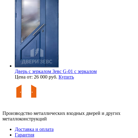
Дверь с зеркалом Зевс G-01 с зеркалом
Цена от: 26 000 руб.
Купить
Производство металлических входных дверей и других
металлоконструкций
Доставка и оплата
Гарантия