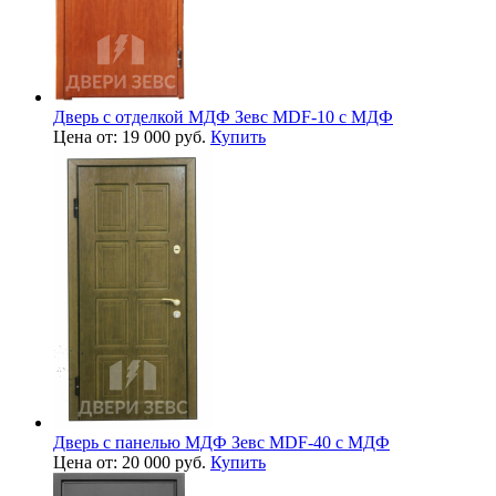
Дверь с отделкой МДФ Зевс MDF-10 с МДФ
Цена от: 19 000 руб.
Купить
Дверь с панелью МДФ Зевс MDF-40 с МДФ
Цена от: 20 000 руб.
Купить