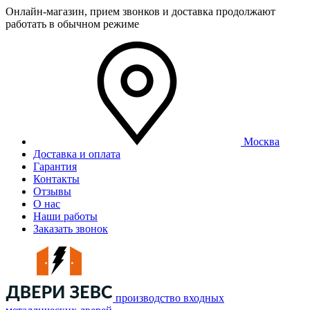
Онлайн-магазин, прием звонков и доставка продолжают
работать в обычном режиме
Москва
Доставка и оплата
Гарантия
Контакты
Отзывы
О нас
Наши работы
Заказать звонок
производство входных