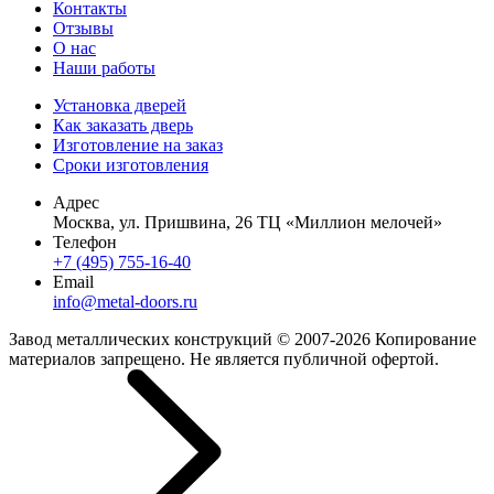
Контакты
Отзывы
О нас
Наши работы
Установка дверей
Как заказать дверь
Изготовление на заказ
Сроки изготовления
Адрес
Москва, ул. Пришвина, 26 ТЦ «Миллион мелочей»
Телефон
+7 (495) 755-16-40
Email
info@metal-doors.ru
Завод металлических конструкций © 2007-2026 Копирование
материалов запрещено. Не является публичной офертой.