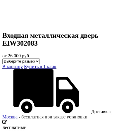
Входная металлическая дверь
EIW302083
от 26 000
руб.
В корзину
Купить в 1 клик
Доставка:
Москва
- бесплатная при заказе установки
Бесплатный