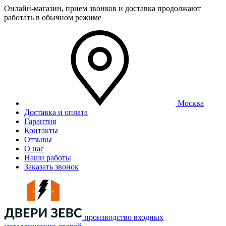
Онлайн-магазин, прием звонков и доставка продолжают
работать в обычном режиме
Москва
Доставка и оплата
Гарантия
Контакты
Отзывы
О нас
Наши работы
Заказать звонок
производство входных