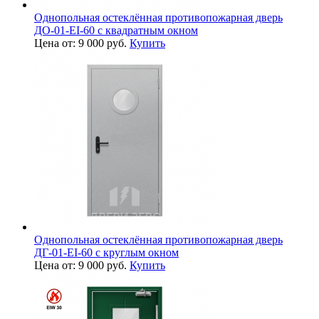
Однопольная остеклённая противопожарная дверь
ДО-01-EI-60 с квадратным окном
Цена от: 9 000 руб.
Купить
Однопольная остеклённая противопожарная дверь
ДГ-01-EI-60 с круглым окном
Цена от: 9 000 руб.
Купить