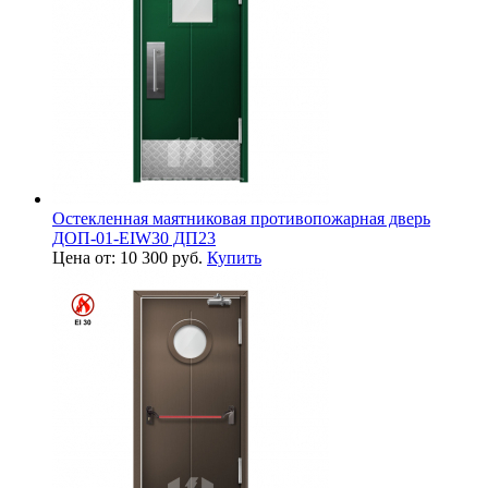
Остекленная маятниковая противопожарная дверь
ДОП-01-EIW30 ДП23
Цена от: 10 300 руб.
Купить