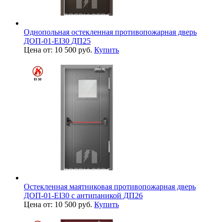
Однопольная остекленная противопожарная дверь
ДОП-01-EI30 ДП25
Цена от: 10 500 руб.
Купить
Остекленная маятниковая противопожарная дверь
ДОП-01-EI30 с антипаникой ДП26
Цена от: 10 500 руб.
Купить