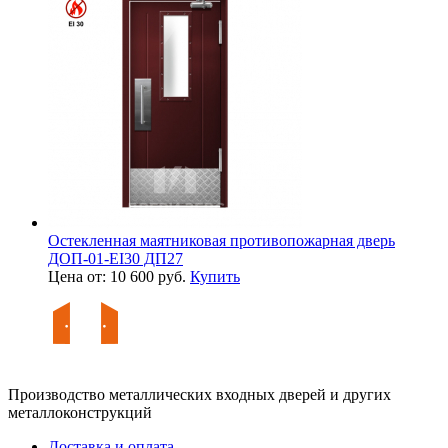
Остекленная маятниковая противопожарная дверь
ДОП-01-EI30 ДП27
Цена от: 10 600 руб.
Купить
Производство металлических входных дверей и других
металлоконструкций
Доставка и оплата