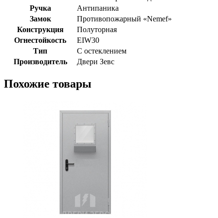
Ручка
Антипаника
Замок
Противопожарный «Nemef»
Конструкция
Полуторная
Огнестойкость
EIW30
Тип
С остеклением
Производитель
Двери Зевс
Похожие товары