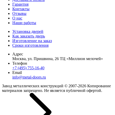
Гарантия
Контакты
Отзывы
О нас
Наши работы
Установка дверей
Как заказать дверь
Изготовление на заказ
Сроки изготовления
Адрес
Москва, ул. Пришвина, 26 ТЦ «Миллион мелочей»
Телефон
+7 (495) 755-16-40
Email
info@metal-doors.ru
Завод металлических конструкций © 2007-2026 Копирование
материалов запрещено. Не является публичной офертой.