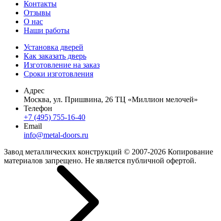
Контакты
Отзывы
О нас
Наши работы
Установка дверей
Как заказать дверь
Изготовление на заказ
Сроки изготовления
Адрес
Москва, ул. Пришвина, 26 ТЦ «Миллион мелочей»
Телефон
+7 (495) 755-16-40
Email
info@metal-doors.ru
Завод металлических конструкций © 2007-2026 Копирование
материалов запрещено. Не является публичной офертой.