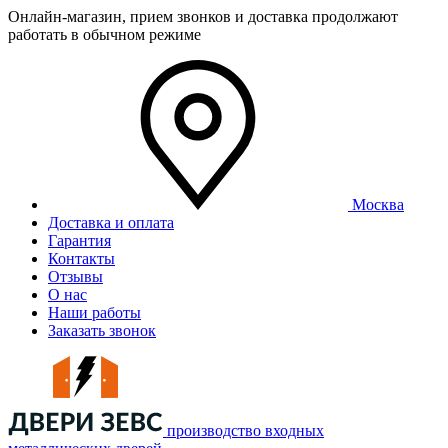
Онлайн-магазин, прием звонков и доставка продолжают
работать в обычном режиме
Москва
Доставка и оплата
Гарантия
Контакты
Отзывы
О нас
Наши работы
Заказать звонок
производство входных