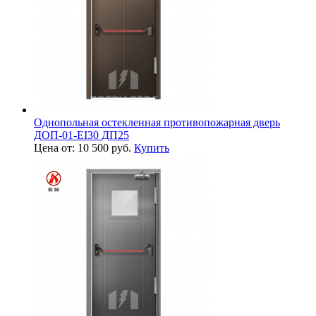
Однопольная остекленная противопожарная дверь
ДОП-01-EI30 ДП25
Цена от: 10 500 руб.
Купить