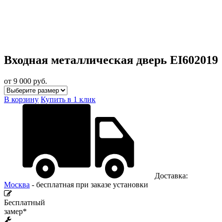
Входная металлическая дверь EI602019
от 9 000
руб.
В корзину
Купить в 1 клик
Доставка:
Москва
- бесплатная при заказе установки
Бесплатный
замер*