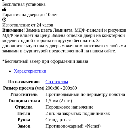
Бесплатная установка
Гарантия на двери до 10 лет
Изготовление от 24 часов
Внимание!
Замена цвета Ламината, МДФ-панелей и рисунков
МДФ не влияет на цену. Замена отделки двери на конктерной
модели с одной стороны на другую бесплатно. За
дополнительную плату дверь может комплектоваться любыми
замками и фурнитурой предоставленной на нашем сайте.
*
Бесплатный замер при оформлении заказа
Характеристики
По назначению
Со стеклом
Размер проема (мм)
200х80 - 200х80
Уплотнитель
Противодымный по периметру полотна
Толщина стали
1,5 мм (2 шт.)
Отделка
Порошковое напыление
Петли
2 шт. на закрытых подшипниках
Ручка
Стандартная
Замок
Противопожарный «Nemef»