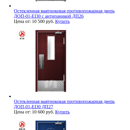
Остекленная маятниковая противопожарная дверь
ДОП-01-EI30 с антипаникой ДП26
Цена от: 10 500 руб.
Купить
Остекленная маятниковая противопожарная дверь
ДОП-01-EI30 ДП27
Цена от: 10 600 руб.
Купить