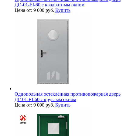
ДО-01-EI-60 с квадратным окном
Цена от: 9 000 руб.
Купить
Однопольная остеклённая противопожарная дверь
ДГ-01-EI-60 с круглым окном
Цена от: 9 000 руб.
Купить