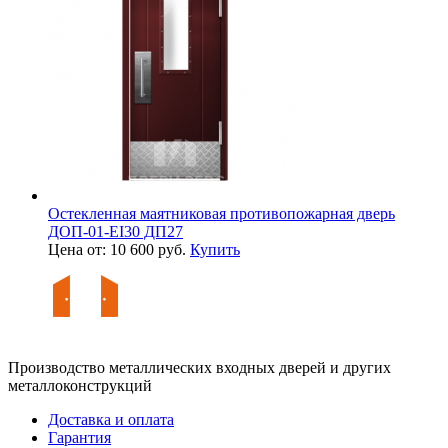
Остекленная маятниковая противопожарная дверь
ДОП-01-EI30 ДП27
Цена от: 10 600 руб.
Купить
Производство металлических входных дверей и других
металлоконструкций
Доставка и оплата
Гарантия