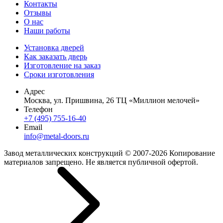
Контакты
Отзывы
О нас
Наши работы
Установка дверей
Как заказать дверь
Изготовление на заказ
Сроки изготовления
Адрес
Москва, ул. Пришвина, 26 ТЦ «Миллион мелочей»
Телефон
+7 (495) 755-16-40
Email
info@metal-doors.ru
Завод металлических конструкций © 2007-2026 Копирование
материалов запрещено. Не является публичной офертой.