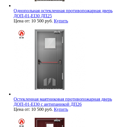
Однопольная остекленная противопожарная дверь
ДОП-01-EI30 ДП25
Цена от: 10 500 руб.
Купить
Остекленная маятниковая противопожарная дверь
ДОП-01-EI30 с антипаникой ДП26
Цена от: 10 500 руб.
Купить