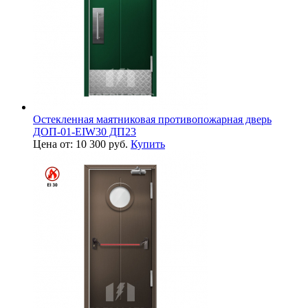
Остекленная маятниковая противопожарная дверь
ДОП-01-EIW30 ДП23
Цена от: 10 300 руб.
Купить