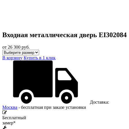
Входная металлическая дверь EI302084
от 26 300
руб.
В корзину
Купить в 1 клик
Доставка:
Москва
- бесплатная при заказе установки
Бесплатный
замер*