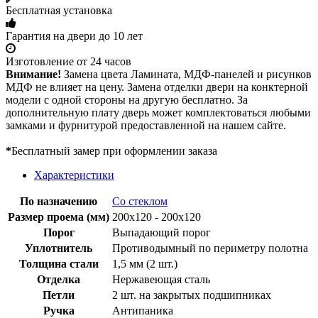
Бесплатная установка
Гарантия на двери до 10 лет
Изготовление от 24 часов
Внимание!
Замена цвета Ламината, МДФ-панелей и рисунков
МДФ не влияет на цену. Замена отделки двери на конктерной
модели с одной стороны на другую бесплатно. За
дополнительную плату дверь может комплектоваться любыми
замками и фурнитурой предоставленной на нашем сайте.
*
Бесплатный замер при оформлении заказа
Характеристики
По назначению
Со стеклом
Размер проема (мм)
200х120 - 200х120
Порог
Выпадающий порог
Уплотнитель
Противодымный по периметру полотна
Толщина стали
1,5 мм (2 шт.)
Отделка
Нержавеющая сталь
Петли
2 шт. на закрытых подшипниках
Ручка
Антипаника